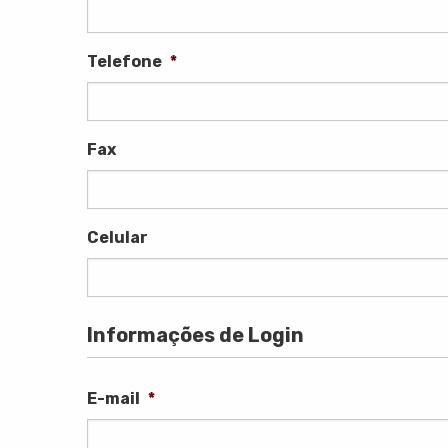
Telefone
*
Fax
Celular
Informações de Login
E-mail
*