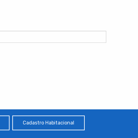
Cadastro Habitacional