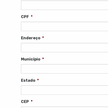
CPF
*
Endereço
*
Município
*
Estado
*
CEP
*