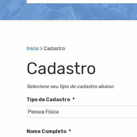
Início
>
Cadastro
Cadastro
Selecione seu tipo de cadastro abaixo
Tipo de Cadastro
*
Nome Completo
*