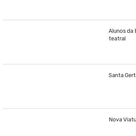
Alunos da 
teatral
Santa Gert
Nova Viatu