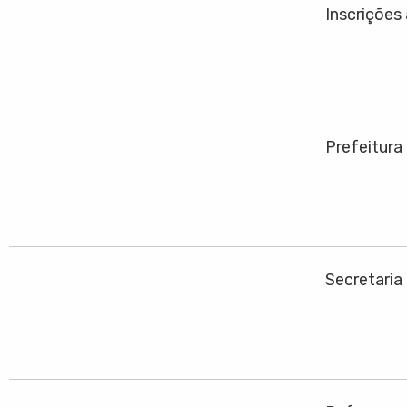
Inscrições
Prefeitura
Secretaria