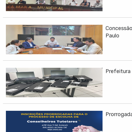
Concessão 
Paulo
Prefeitura
Prorrogadas