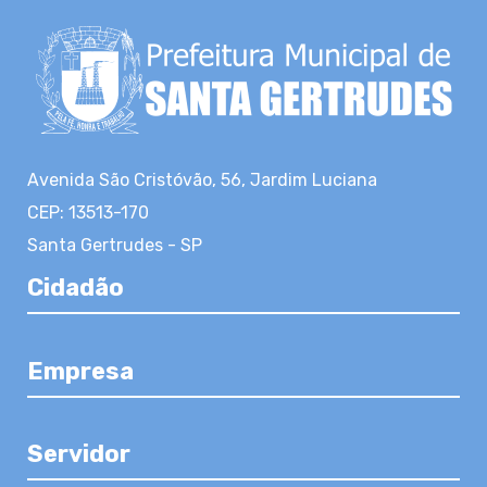
Avenida São Cristóvão, 56, Jardim Luciana
CEP: 13513-170
Santa Gertrudes - SP
Cidadão
Empresa
Servidor