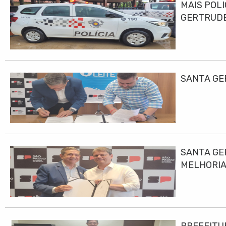
MAIS POLI
GERTRUD
SANTA GE
SANTA GE
MELHORIA