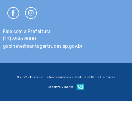
Fale com a Prefeitura
(19) 3545.8000
gabinete@santagertrudes.sp.gov.br
© 2022 - Todos os direitos reservados Prefeitura de Santa Gertrudes
Desenvolvimento: