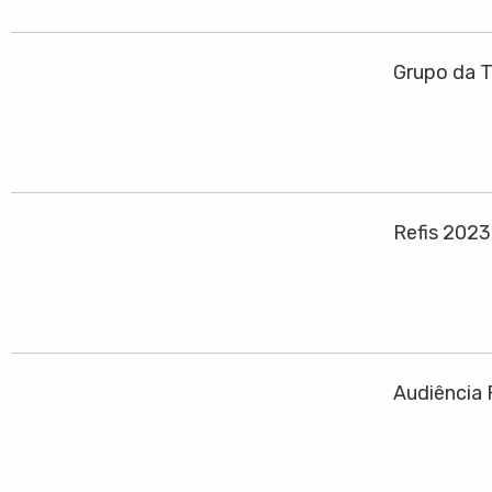
Grupo da T
Refis 202
Audiência 