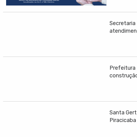
Secretari
atendimen
Prefeitura
construção
Santa Gert
Piracicaba