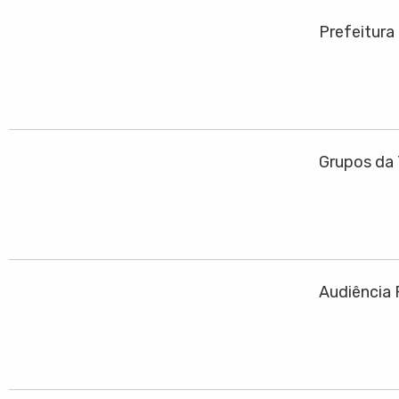
Prefeitura
Grupos da 
Audiência 