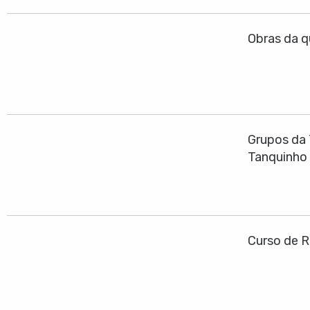
Obras da q
Grupos da 
Tanquinho
Curso de R