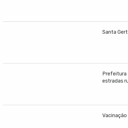
Santa Gert
Prefeitura
estradas ru
Vacinação 