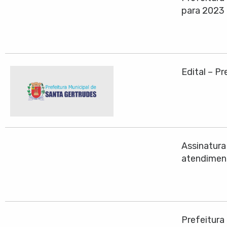
para 2023
Edital – P
Assinatura
atendiment
Prefeitura