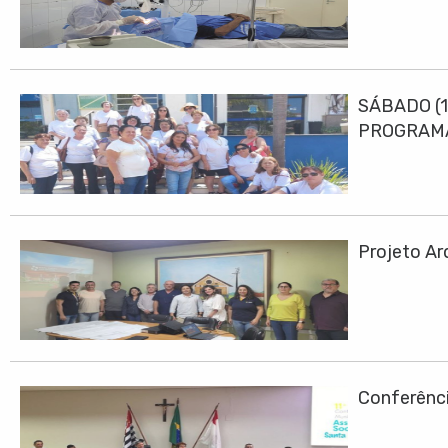
SÁBADO (1
PROGRAMA
Projeto Ar
Conferênci