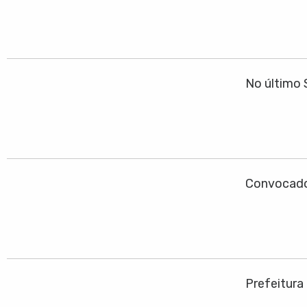
No último 
Convocado
Prefeitura