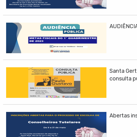
AUDIÊNCIA
Santa Gert
consulta p
Abertas ins