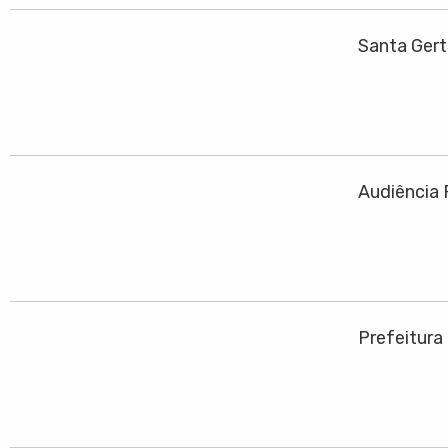
Santa Ger
Audiência 
Prefeitura