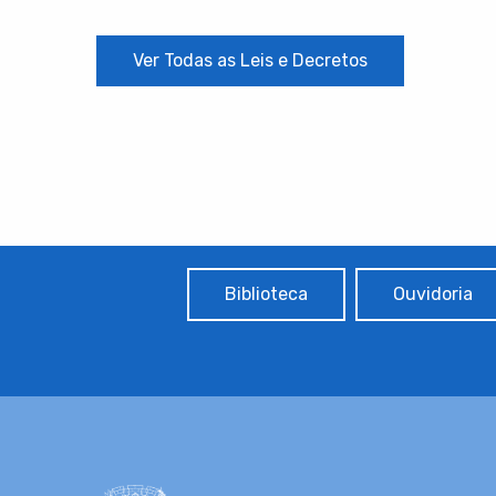
Ver Todas as Leis e Decretos
Biblioteca
Ouvidoria