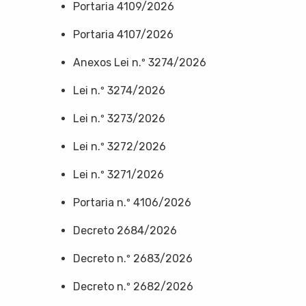
Portaria 4109/2026
Portaria 4107/2026
Anexos Lei n.º 3274/2026
Lei n.º 3274/2026
Lei n.º 3273/2026
Lei n.º 3272/2026
Lei n.º 3271/2026
Portaria n.º 4106/2026
Decreto 2684/2026
Decreto n.º 2683/2026
Decreto n.º 2682/2026