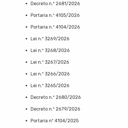
Decreto n.º 2681/2026
Portaria n.º 4105/2026
Portaria n.º 4104/2026
Lei n.º 3269/2026
Lei n.º 3268/2026
Lei n.º 3267/2026
Lei n.º 3266/2026
Lei n.º 3265/2026
Decreto n.º 2680/2026
Decreto n.º 2679/2026
Portaria nº 4104/2025