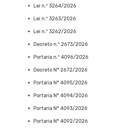
Lei n.º 3264/2026
Lei n.º 3263/2026
Lei n.º 3262/2026
Decreto n.º 2673/2026
Portaria n.º 4096/2026
Decreto N° 2672/2026
Portaria N° 4095/2026
Portaria N° 4094/2026
Portaria N° 4093/2026
Portaria N° 4092/2026