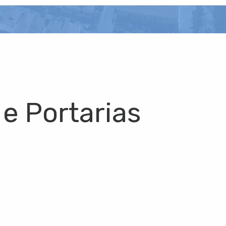
 e Portarias