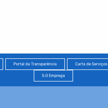
Portal da Transparência
Carta de Serviços
S.G Emprega