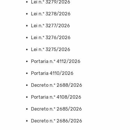
Lei n.º 3279/2026
Lei n.º 3278/2026
Lei n.º 3277/2026
Lei n.º 3276/2026
Lei n.º 3275/2026
Portaria n.º 4112/2026
Portaria 4110/2026
Decreto n.º 2688/2026
Portaria n.º 4108/2026
Decreto n.º 2685/2026
Decreto n.º 2686/2026