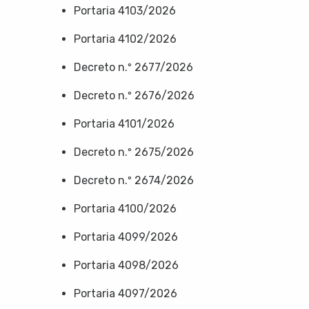
Portaria 4103/2026
Portaria 4102/2026
Decreto n.º 2677/2026
Decreto n.º 2676/2026
Portaria 4101/2026
Decreto n.º 2675/2026
Decreto n.º 2674/2026
Portaria 4100/2026
Portaria 4099/2026
Portaria 4098/2026
Portaria 4097/2026