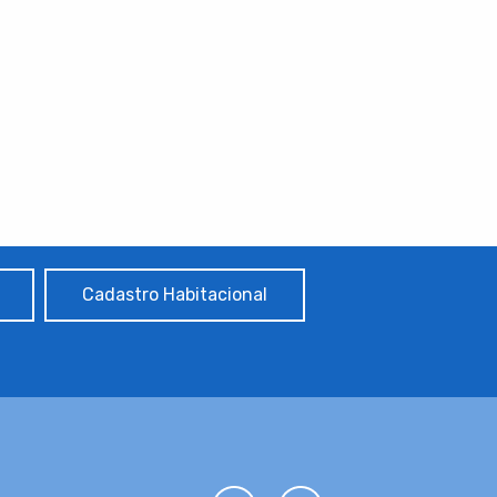
Cadastro Habitacional