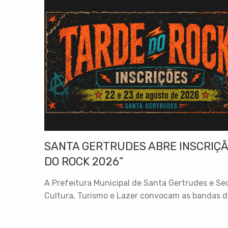
SANTA GERTRUDES ABRE INSCRIÇÃ
DO ROCK 2026”
A Prefeitura Municipal de Santa Gertrudes e Sec
Cultura, Turismo e Lazer convocam as bandas de