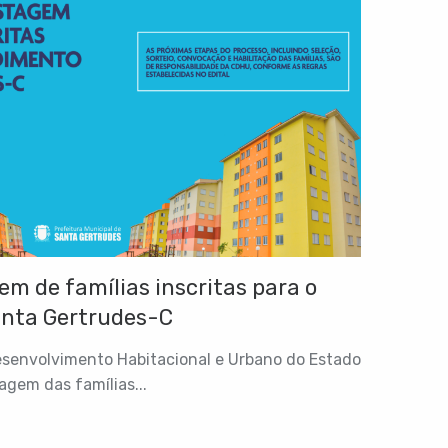
em de famílias inscritas para o
nta Gertrudes-C
envolvimento Habitacional e Urbano do Estado
agem das famílias...