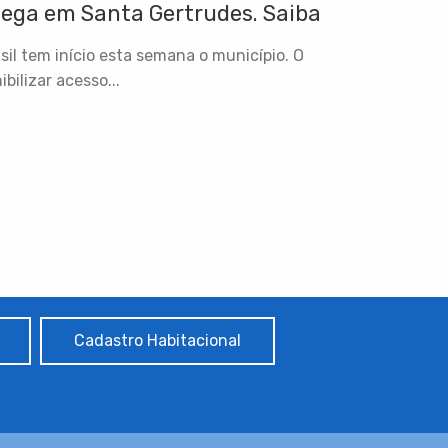
hega em Santa Gertrudes. Saiba
sil tem início esta semana o município. O
ibilizar acesso...
Cadastro Habitacional