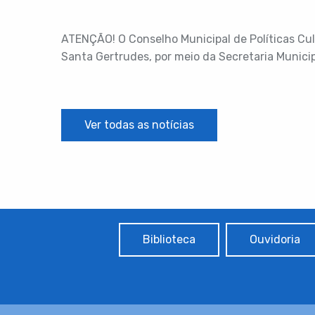
ATENÇÃO! O Conselho Municipal de Políticas Cult
Santa Gertrudes, por meio da Secretaria Municipa
Ver todas as notícias
Biblioteca
Ouvidoria