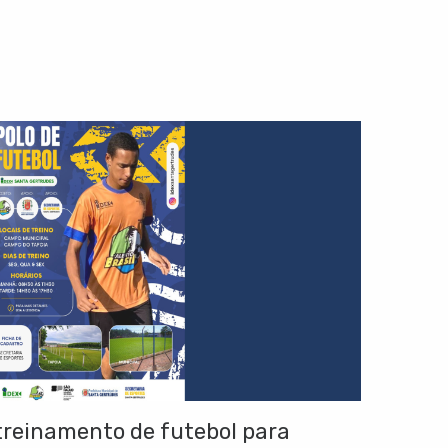
 treinamento de futebol para