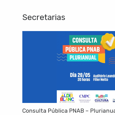
Secretarias
Consulta Pública PNAB – Plurianu