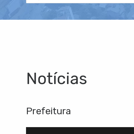
Notícias
Prefeitura