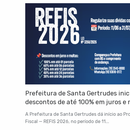
Prefeitura de Santa Gertrudes ini
descontos de até 100% em juros e
A Prefeitura de Santa Gertrudes dá início ao 
Fiscal — REFIS 2026, no período de 11...