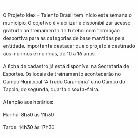
O Projeto Idex – Talento Brasil tem início esta semana o
município. O objetivo é viabilizar e disponibilizar acesso
gratuito ao treinamento de futebol com formação
desportiva para as categorias de base mantidas pela
entidade. Importante destacar que o projeto é destinado
aos meninos e meninas, de 10 a 16 anos.
A ficha de cadastro já está disponível na Secretaria de
Esportes. Os locais de treinamento acontecerão no
Campo Municipal “Alfredo Carandina” e no Campo do
Tapoia, de segunda, quarta e sexta-feira.
Atenção aos horários:
Manhã: 8h30 às 11h30
Tarde: 14h30 às 17h30