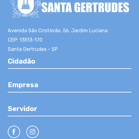
Avenida São Cristóvão, 56, Jardim Luciana
CEP: 13513-170
Santa Gertrudes - SP
Cidadão
Empresa
Servidor