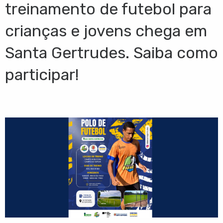
treinamento de futebol para
crianças e jovens chega em
Santa Gertrudes. Saiba como
participar!