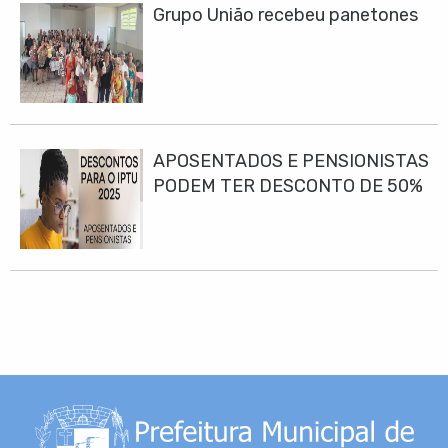
Grupo União recebeu panetones
APOSENTADOS E PENSIONISTAS
PODEM TER DESCONTO DE 50%
NO IPTU DE 2025