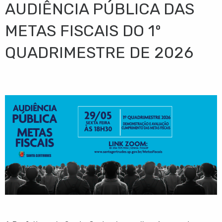
AUDIÊNCIA PÚBLICA DAS
METAS FISCAIS DO 1º
QUADRIMESTRE DE 2026