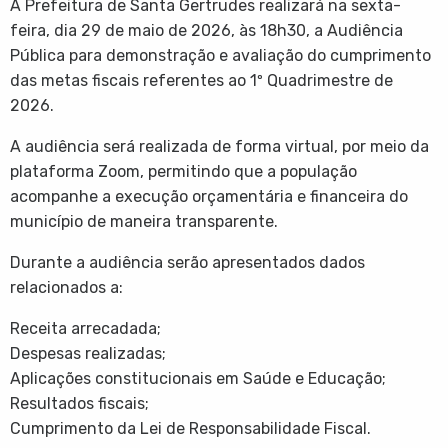
A Prefeitura de Santa Gertrudes realizará na sexta-
feira, dia 29 de maio de 2026, às 18h30, a Audiência
Pública para demonstração e avaliação do cumprimento
das metas fiscais referentes ao 1º Quadrimestre de
2026.
A audiência será realizada de forma virtual, por meio da
plataforma Zoom, permitindo que a população
acompanhe a execução orçamentária e financeira do
município de maneira transparente.
Durante a audiência serão apresentados dados
relacionados a:
Receita arrecadada;
Despesas realizadas;
Aplicações constitucionais em Saúde e Educação;
Resultados fiscais;
Cumprimento da Lei de Responsabilidade Fiscal.