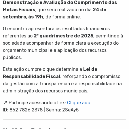
Demonstração e Avaliação do Cumprimento das
Metas Fiscais
, que será realizada no dia
24 de
setembro, às 19h
, de forma online.
O encontro apresentará os resultados financeiros
referentes ao
2º quadrimestre de 2025
, permitindo à
sociedade acompanhar de forma clara a execução do
orçamento municipal e a aplicação dos recursos
públicos.
Esta ação cumpre o que determina a
Lei de
Responsabilidade Fiscal
, reforçando o compromisso
da gestão com a transparência e a responsabilidade na
administração dos recursos municipais.
📍 Participe acessando o link:
Clique aqui
ID: 862 7826 2378 | Senha: 2SeAy5