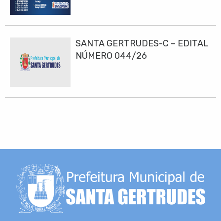
SANTA GERTRUDES-C – EDITAL
NÚMERO 044/26