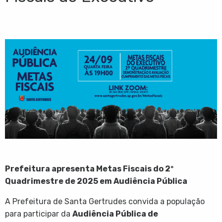
Prefeitura apresenta Metas Fiscais do 2º
Quadrimestre de 2025 em Audiência Pública
A Prefeitura de Santa Gertrudes convida a população
para participar da
Audiência Pública de