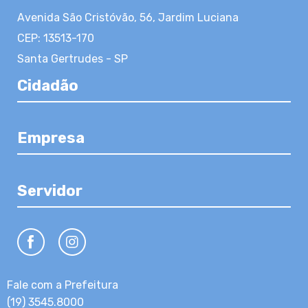
Avenida São Cristóvão, 56, Jardim Luciana
CEP: 13513-170
Santa Gertrudes - SP
Cidadão
Empresa
Servidor
Fale com a Prefeitura
(19) 3545.8000