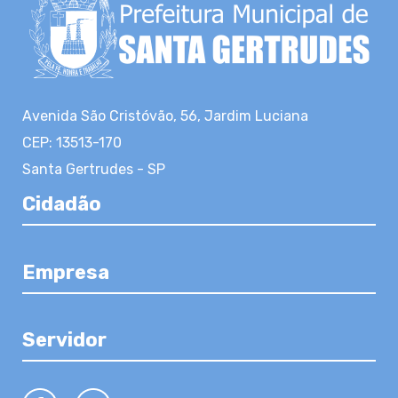
Avenida São Cristóvão, 56, Jardim Luciana
CEP: 13513-170
Santa Gertrudes - SP
Cidadão
Empresa
Servidor