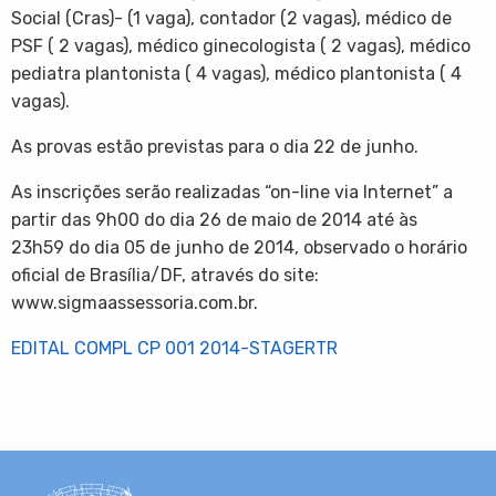
Social (Cras)- (1 vaga), contador (2 vagas), médico de
PSF ( 2 vagas), médico ginecologista ( 2 vagas), médico
pediatra plantonista ( 4 vagas), médico plantonista ( 4
vagas).
As provas estão previstas para o dia 22 de junho.
As inscrições serão realizadas “on-line via Internet” a
partir das 9h00 do dia 26 de maio de 2014 até às
23h59 do dia 05 de junho de 2014, observado o horário
oficial de Brasília/DF, através do site:
www.sigmaassessoria.com.br.
EDITAL COMPL CP 001 2014-STAGERTR