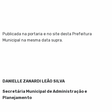
Publicada na portaria e no site desta Prefeitura
Municipal na mesma data supra.
DANIELLE ZANARDI LEÃO SILVA
Secretária Municipal de Administração e
Planejamento