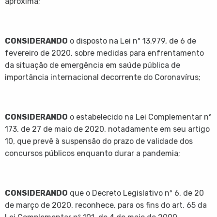
aproxima;
CONSIDERANDO
o disposto na Lei nº 13.979, de 6 de
fevereiro de 2020, sobre medidas para enfrentamento
da situação de emergência em saúde pública de
importância internacional decorrente do Coronavírus;
CONSIDERANDO
o estabelecido na Lei Complementar nº
173, de 27 de maio de 2020, notadamente em seu artigo
10, que prevê à suspensão do prazo de validade dos
concursos públicos enquanto durar a pandemia;
CONSIDERANDO
que o Decreto Legislativo nº 6, de 20
de março de 2020, reconhece, para os fins do art. 65 da