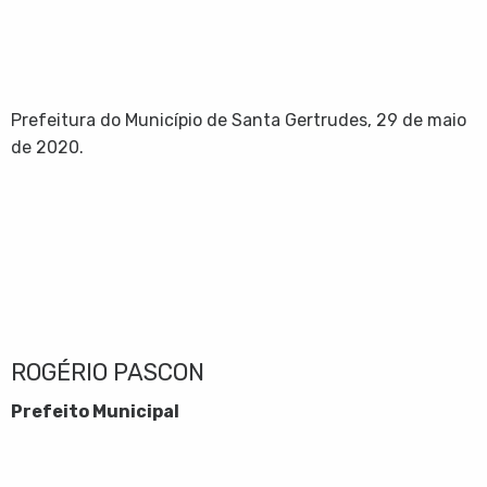
Prefeitura do Município de Santa Gertrudes, 29 de maio
de 2020.
ROGÉRIO PASCON
Prefeito Municipal