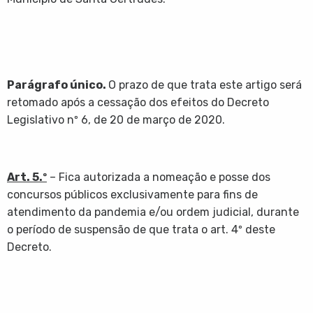
Parágrafo único.
O prazo de que trata este artigo será
retomado após a cessação dos efeitos do Decreto
Legislativo nº 6, de 20 de março de 2020.
Art. 5.º
– Fica autorizada a nomeação e posse dos
concursos públicos exclusivamente para fins de
atendimento da pandemia e/ou ordem judicial, durante
o período de suspensão de que trata o art. 4º deste
Decreto.