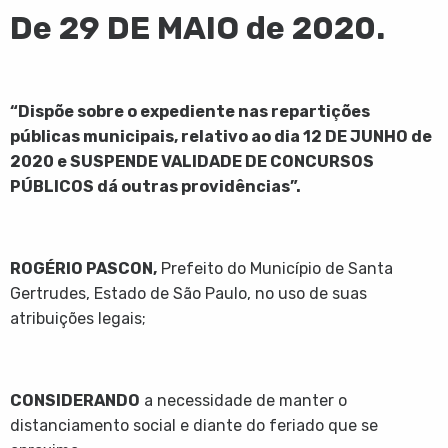
De 29 DE MAIO de 2020.
“Dispõe sobre o expediente nas repartições
públicas municipais, relativo ao dia 12 DE JUNHO de
2020 e SUSPENDE VALIDADE DE CONCURSOS
PÚBLICOS dá outras providências”.
ROGÉRIO PASCON,
Prefeito do Município de Santa
Gertrudes, Estado de São Paulo, no uso de suas
atribuições legais;
CONSIDERANDO
a necessidade de manter o
distanciamento social e diante do feriado que se