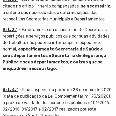
citado no artigo 1.º serão compensadas,
se necessário
,
a critério das necessidades e determinações das
respectivas Secretarias Municipais e Departamentos.
Art. 3.º
– Excetuam-se do disposto neste Decreto, as
repartições e serviços públicos que por suas atividades
de trabalho, não poderão interromper o expediente
normal,
especificamente Secretaria de Saúde e
seus departamentos e Secretaria de Segurança
Pública e seus departamentos, e outras que se
enquadrem nesse artigo.
Art. 4.º
– Fica suspenso, a partir de 28 de maio de 2020
(data de publicação da Lei Complementar nº 173/2020),
o prazo de validade dos concursos públicos nº 01/2016,
02/2016, 01/2017 e 02/2017 realizados por este
Município de Santa Gertrudes.