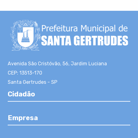
Avenida São Cristóvão, 56, Jardim Luciana
CEP: 13513-170
Santa Gertrudes - SP
Cidadão
Empresa