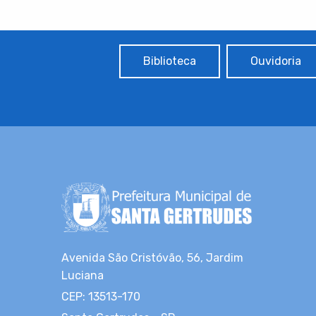
Biblioteca
Ouvidoria
Avenida São Cristóvão, 56, Jardim
Luciana
CEP: 13513-170