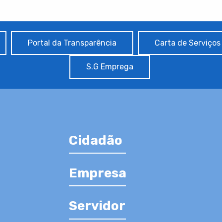
Portal da Transparência
Carta de Serviços
S.G Emprega
Cidadão
Empresa
Servidor