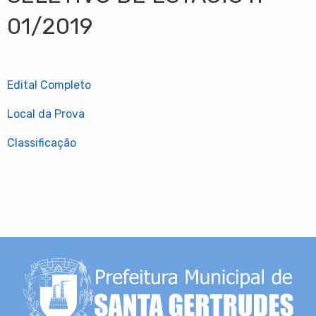
01/2019
Edital Completo
Local da Prova
Classificação