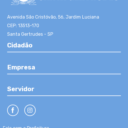
Avenida São Cristóvão, 56, Jardim Luciana
CEP: 13513-170
Santa Gertrudes - SP
Cidadão
Empresa
Servidor