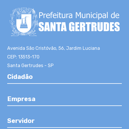
Avenida São Cristóvão, 56, Jardim Luciana
CEP: 13513-170
Santa Gertrudes - SP
Cidadão
Empresa
Servidor