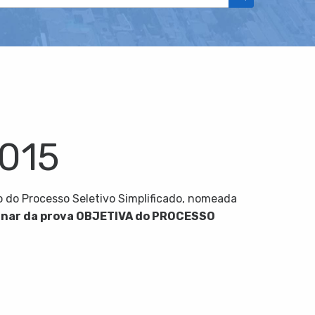
2015
do Processo Seletivo Simplificado, nomeada
inar da prova OBJETIVA do PROCESSO