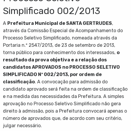
Simplificado 002/2013
A
Prefeitura Municipal de SANTA GERTRUDES
,
através da Comissão Especial de Acompanhamento do
Processo Seletivo Simplificado, nomeada através da
Portaria n.º 2547/2013, de 23 de setembro de 2013,
torna público para conhecimento dos interessados,
o
resultado da prova objetiva e a relação dos
candidatos APROVADOS no PROCESSO SELETIVO
SIMPLIFICADO Nº 002/2013, por ordem de
classificação
. A convocação para admissão do
candidato aprovado será feita na ordem de classificação
e na medida das necessidades da Prefeitura. A simples
aprovação no Processo Seletivo Simplificado não gera
direito à admissão, pois a Prefeitura convocará apenas o
número de aprovados que, de acordo com seu critério,
julgar necessário.