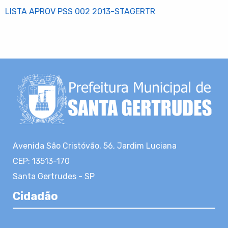
LISTA APROV PSS 002 2013-STAGERTR
Avenida São Cristóvão, 56, Jardim Luciana
CEP: 13513-170
Santa Gertrudes - SP
Cidadão