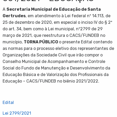
A
Secretaria Municipal de Educação de Santa
Gertrudes
, em atendimento à Lei federal nº 14.113, de
25 de dezembro de 2020, em especial o inciso IV do § 2º
do art. 34, bem como à Lei municipal, nº2799 de 29
março de 2021, que reestrutura o CACS/FUNDEB no
município,
TORNA PÚBLICO
o presente Edital contendo
as normas para o processo eletivo dos representantes de
Organizações da Sociedade Civil que irão compor o
Conselho Municipal de Acompanhamento e Controle
Social do Fundo de Manutenção e Desenvolvimento da
Educação Básica e de Valorização dos Profissionais da
Educação – CACS/FUNDEB no biênio 2021/2022.
Edital
Lei 2799/2021