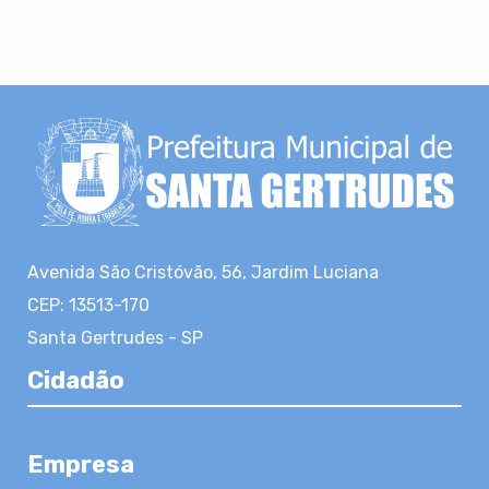
Avenida São Cristóvão, 56, Jardim Luciana
CEP: 13513-170
Santa Gertrudes - SP
Cidadão
Empresa