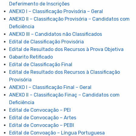
Deferimento de Inscrições
ANEXO I – Classificação Provisória – Geral
ANEXO II – Classificação Provisória – Candidatos com
Deficiência
ANEXO III – Candidatos não Classificados
Edital de Classificação Provisória
Edital de Resultado dos Recursos à Prova Objetiva
Gabarito Retificado
Edital de Classificação Final
Edital de Resultado dos Recursos à Classificação
Provisória
ANEXO I – Classificação Final – Geral
ANEXO II – Classificação Finaç – Candidatos com
Deficiência
Edital de Convocação – PEI
Edital de Convocação – Artes
Edital de Convocação – PEBI
Edital de Convoação – Língua Portuguesa