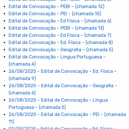
Edital de Convocação – PEBI – (chamada 12)
Edital de Convocação – PEI – (chamada 10)
Edital de Convocação – Ed Física – (chamada 6)
Edital de Convocação – PEBI – (chamada 13)
Edital de Convocação – Ed Física – (chamada 7)
Edital de Convocação – Ed. Física – (chamada 8)
Edital de Convocação – Geografia – (chamada 5)
Edital de Convocação – Lingua Portuguesa –
(chamada 4)
26/08/2025 – Edital de Convocação – Ed. Física –
(chamada 9)
26/08/2025 – Edital de Convocação – Geografia –
(chamada 6)
26/08/2025 – Edital de Convocação – Lingua
Portuguesa – (chamada 5)
26/08/2025 – Edital de Convocação – PEI – (chamada
11)
02/09/2025 – Edital de Convocação – Ed. Física –