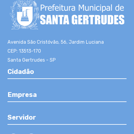
Avenida São Cristóvão, 56, Jardim Luciana
CEP: 13513-170
Santa Gertrudes - SP
Cidadão
Empresa
Servidor