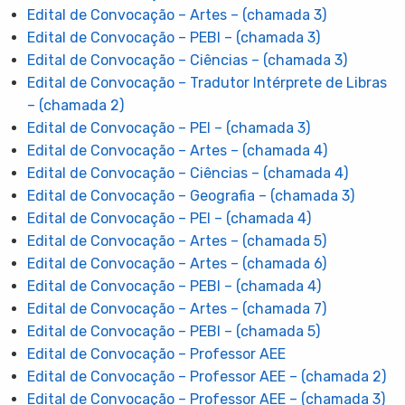
Edital de Convocação – Artes – (chamada 3)
Edital de Convocação – PEBI – (chamada 3)
Edital de Convocação – Ciências – (chamada 3)
Edital de Convocação – Tradutor Intérprete de Libras
– (chamada 2)
Edital de Convocação – PEI – (chamada 3)
Edital de Convocação – Artes – (chamada 4)
Edital de Convocação – Ciências – (chamada 4)
Edital de Convocação – Geografia – (chamada 3)
Edital de Convocação – PEI – (chamada 4)
Edital de Convocação – Artes – (chamada 5)
Edital de Convocação – Artes – (chamada 6)
Edital de Convocação – PEBI – (chamada 4)
Edital de Convocação – Artes – (chamada 7)
Edital de Convocação – PEBI – (chamada 5)
Edital de Convocação – Professor AEE
Edital de Convocação – Professor AEE – (chamada 2)
Edital de Convocação – Professor AEE – (chamada 3)