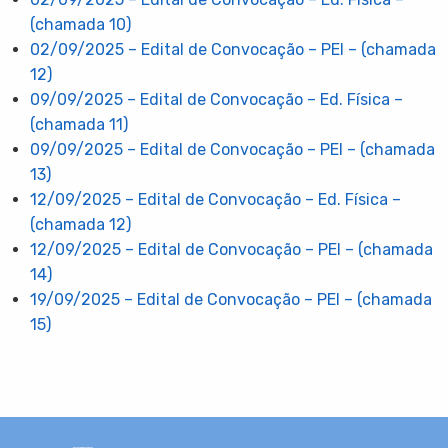
(chamada 10)
02/09/2025 – Edital de Convocação – PEI – (chamada
12)
09/09/2025 – Edital de Convocação – Ed. Física –
(chamada 11)
09/09/2025 – Edital de Convocação – PEI – (chamada
13)
12/09/2025 – Edital de Convocação – Ed. Física –
(chamada 12)
12/09/2025 – Edital de Convocação – PEI – (chamada
14)
19/09/2025 – Edital de Convocação – PEI – (chamada
15)