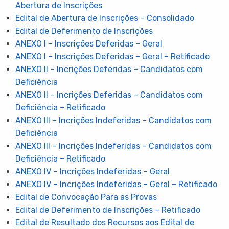
Abertura de Inscrições
Edital de Abertura de Inscrições – Consolidado
Edital de Deferimento de Inscrições
ANEXO I – Inscrições Deferidas – Geral
ANEXO I – Inscrições Deferidas – Geral – Retificado
ANEXO II – Incrições Deferidas – Candidatos com
Deficiência
ANEXO II – Incrições Deferidas – Candidatos com
Deficiência – Retificado
ANEXO III – Incrições Indeferidas – Candidatos com
Deficiência
ANEXO III – Incrições Indeferidas – Candidatos com
Deficiência – Retificado
ANEXO IV – Incrições Indeferidas – Geral
ANEXO IV – Incrições Indeferidas – Geral – Retificado
Edital de Convocação Para as Provas
Edital de Deferimento de Inscrições – Retificado
Edital de Resultado dos Recursos aos Edital de