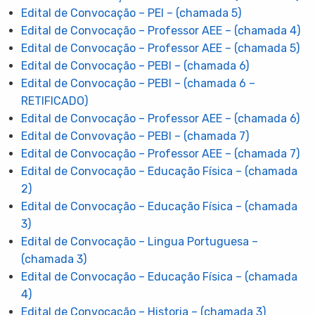
Edital de Convocação – PEI – (chamada 5)
Edital de Convocação – Professor AEE – (chamada 4)
Edital de Convocação – Professor AEE – (chamada 5)
Edital de Convocação – PEBI – (chamada 6)
Edital de Convocação – PEBI – (chamada 6 –
RETIFICADO)
Edital de Convocação – Professor AEE – (chamada 6)
Edital de Convovação – PEBI – (chamada 7)
Edital de Convocação – Professor AEE – (chamada 7)
Edital de Convocação – Educação Física – (chamada
2)
Edital de Convocação – Educação Física – (chamada
3)
Edital de Convocação – Lingua Portuguesa –
(chamada 3)
Edital de Convocação – Educação Física – (chamada
4)
Edital de Convocação – Historia – (chamada 3)