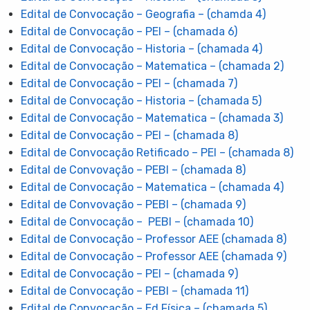
Edital de Convocação – Geografia – (chamda 4)
Edital de Convocação – PEI – (chamada 6)
Edital de Convocação – Historia – (chamada 4)
Edital de Convocação – Matematica – (chamada 2)
Edital de Convocação – PEI – (chamada 7)
Edital de Convocação – Historia – (chamada 5)
Edital de Convocação – Matematica – (chamada 3)
Edital de Convocação – PEI – (chamada 8)
Edital de Convocação Retificado – PEI – (chamada 8)
Edital de Convovação – PEBI – (chamada 8)
Edital de Convocação – Matematica – (chamada 4)
Edital de Convovação – PEBI – (chamada 9)
Edital de Convocação – PEBI – (chamada 10)
Edital de Convocação – Professor AEE (chamada 8)
Edital de Convocação – Professor AEE (chamada 9)
Edital de Convocação – PEI – (chamada 9)
Edital de Convocação – PEBI – (chamada 11)
Edital de Convocação – Ed Física – (chamada 5)