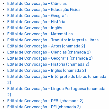
Edital de Convocação – Ciências
Edital de Convocação – Educação Física
Edital de Convocação – Geografia
Edital de Convocação – História
Edital de Convocação – Inglês
Edital de Convocação – Matemática
Edital de Convocação – Tradutor Interprete Libras
Edital de Convocação – Artes (chamada 2)
Edital de Convocação – Ciências (chamada 2)
Edital de Convocação – Geografia (chamada 2)
Edital de Convocação – História (chamada 2)
Edital de Convocação – Inglês (chamada 2)
Edital de Convocação – Intérprete de Libras (chamada
2)
Edital de Convocação – Língua Portuguesa (chamada
2)
Edital de Convocação – PEBI (chamada 2)
Edital de Convocação – PEI (chamada 2)