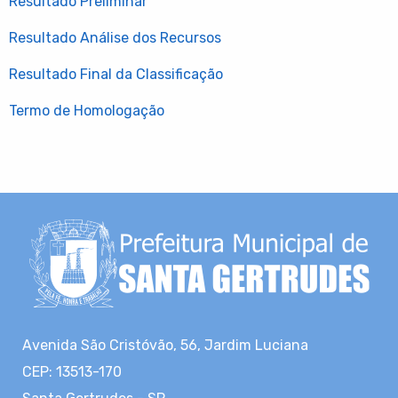
Resultado Preliminar
Resultado Análise dos Recursos
Resultado Final da Classificação
Termo de Homologação
Avenida São Cristóvão, 56, Jardim Luciana
CEP: 13513-170