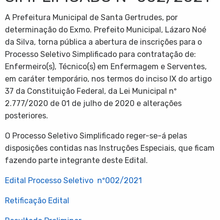
A Prefeitura Municipal de Santa Gertrudes, por
determinação do Exmo. Prefeito Municipal, Lázaro Noé
da Silva, torna pública a abertura de inscrições para o
Processo Seletivo Simplificado para contratação de:
Enfermeiro(s), Técnico(s) em Enfermagem e Serventes,
em caráter temporário, nos termos do inciso IX do artigo
37 da Constituição Federal, da Lei Municipal nº
2.777/2020 de 01 de julho de 2020 e alterações
posteriores.
O Processo Seletivo Simplificado reger-se-á pelas
disposições contidas nas Instruções Especiais, que ficam
fazendo parte integrante deste Edital.
Edital Processo Seletivo nº002/2021
Retificação Edital