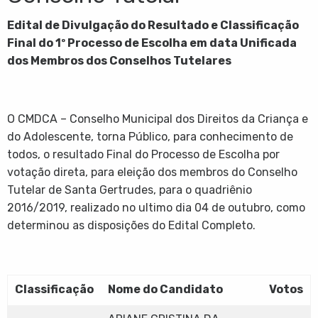
Edital de Divulgação do Resultado e Classificação
Final do 1º Processo de Escolha em data Unificada
dos Membros dos Conselhos Tutelares
O CMDCA – Conselho Municipal dos Direitos da Criança e
do Adolescente, torna Público, para conhecimento de
todos, o resultado Final do Processo de Escolha por
votação direta, para eleição dos membros do Conselho
Tutelar de Santa Gertrudes, para o quadriênio
2016/2019, realizado no ultimo dia 04 de outubro, como
determinou as disposições do Edital Completo.
Classificação
Nome do Candidato
Votos