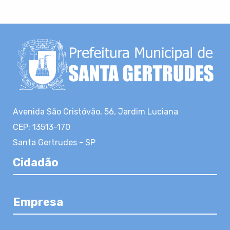
Avenida São Cristóvão, 56, Jardim Luciana
CEP: 13513-170
Santa Gertrudes - SP
Cidadão
Empresa