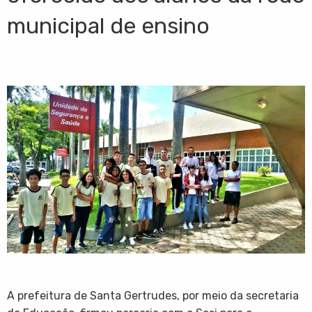
municipal de ensino
A prefeitura de Santa Gertrudes, por meio da secretaria