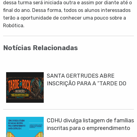
dessa turma será iniciada outra e assim por diante até o
final do ano. Dessa forma, todos os alunos interessados
terão a oportunidade de conhecer uma pouco sobre a
Robótica.
Notícias Relacionadas
SANTA GERTRUDES ABRE
INSCRIÇÃO PARA A “TARDE DO
ROCK 2026”
CDHU divulga listagem de famílias
inscritas para o empreendimento
Santa Gertrudes-C