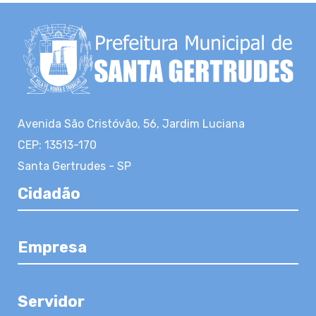
Avenida São Cristóvão, 56, Jardim Luciana
CEP: 13513-170
Santa Gertrudes - SP
Cidadão
Empresa
Servidor