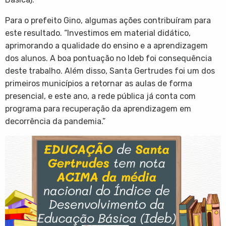
Para o prefeito Gino, algumas ações contribuíram para
este resultado. “Investimos em material didático,
aprimorando a qualidade do ensino e a aprendizagem
dos alunos. A boa pontuação no Ideb foi consequência
deste trabalho. Além disso, Santa Gertrudes foi um dos
primeiros municípios a retornar as aulas de forma
presencial, e este ano, a rede pública já conta com
programa para recuperação da aprendizagem em
decorrência da pandemia.”