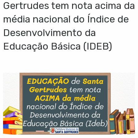
Gertrudes tem nota acima da
média nacional do Índice de
Desenvolvimento da
Educação Básica (IDEB)