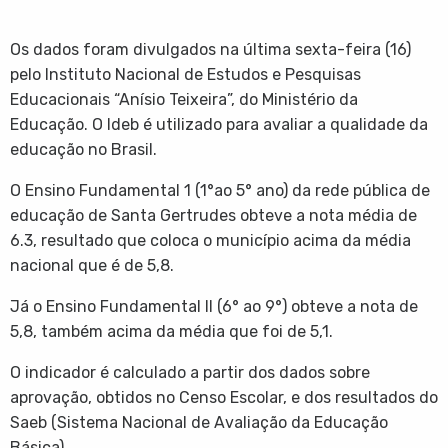
Os dados foram divulgados na última sexta-feira (16)
pelo Instituto Nacional de Estudos e Pesquisas
Educacionais “Anísio Teixeira”, do Ministério da
Educação. O Ideb é utilizado para avaliar a qualidade da
educação no Brasil.
O Ensino Fundamental 1 (1°ao 5° ano) da rede pública de
educação de Santa Gertrudes obteve a nota média de
6.3, resultado que coloca o
município acima da média
nacional que é de 5,8.
Já o Ensino Fundamental II (6° ao 9°) obteve a nota de
5,8, também acima da média que foi de 5,1.
O indicador é calculado a partir dos dados sobre
aprovação, obtidos no Censo Escolar, e dos resultados do
Saeb (Sistema Nacional de Avaliação da Educação
Básica).