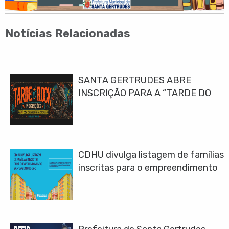
Notícias Relacionadas
SANTA GERTRUDES ABRE
INSCRIÇÃO PARA A “TARDE DO
ROCK 2026”
CDHU divulga listagem de famílias
inscritas para o empreendimento
Santa Gertrudes-C