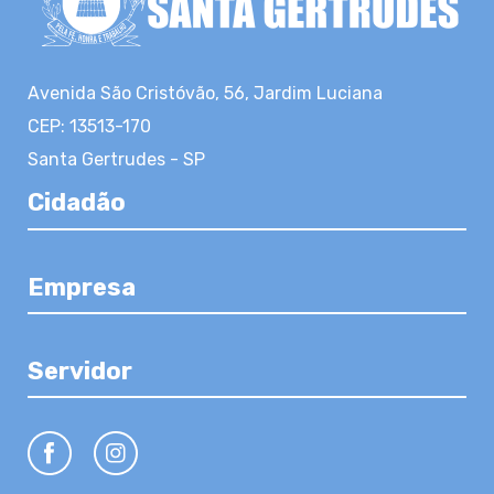
Avenida São Cristóvão, 56, Jardim Luciana
CEP: 13513-170
Santa Gertrudes - SP
Cidadão
Empresa
Servidor