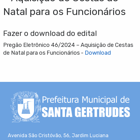
Natal para os Funcionários
Fazer o download do edital
Pregão Eletrônico 46/2024 – Aquisição de Cestas
de Natal para os Funcionários -
Download
Avenida São Cristóvão, 56, Jardim Luciana