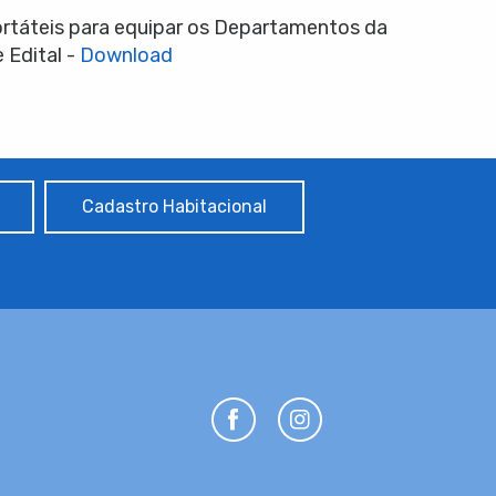
ortáteis para equipar os Departamentos da
 Edital -
Download
Cadastro Habitacional