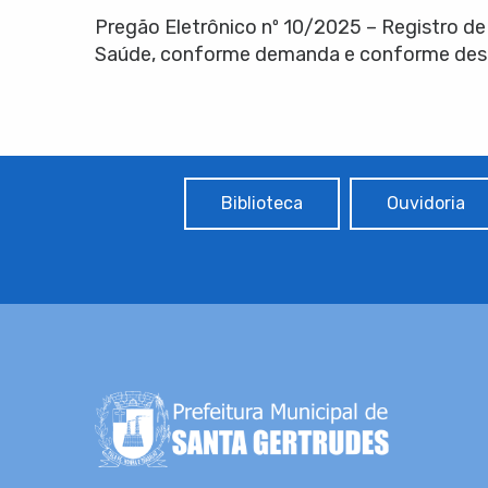
Pregão Eletrônico nº 10/2025 – Registro de
Saúde, conforme demanda e conforme descri
Biblioteca
Ouvidoria