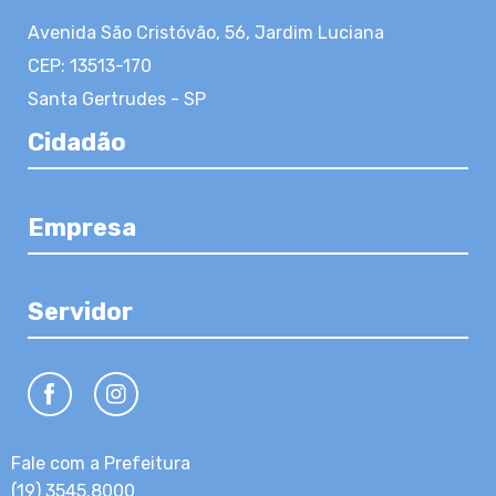
Avenida São Cristóvão, 56, Jardim Luciana
CEP: 13513-170
Santa Gertrudes - SP
Cidadão
Empresa
Servidor
Fale com a Prefeitura
(19) 3545.8000