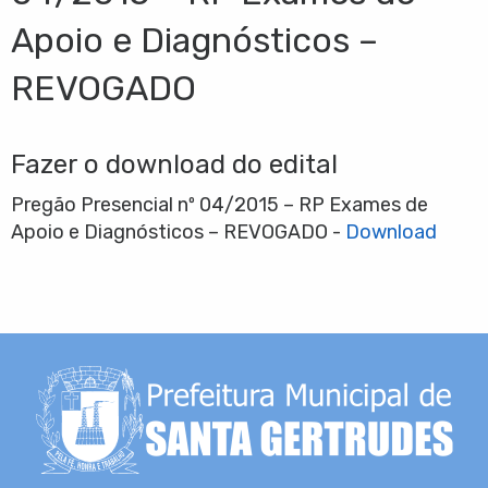
Apoio e Diagnósticos –
REVOGADO
Fazer o download do edital
Pregão Presencial nº 04/2015 – RP Exames de
Apoio e Diagnósticos – REVOGADO -
Download