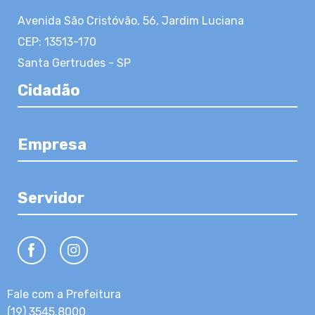
Avenida São Cristóvão, 56, Jardim Luciana
CEP: 13513-170
Santa Gertrudes - SP
Cidadão
Empresa
Servidor
Fale com a Prefeitura
(19) 3545.8000