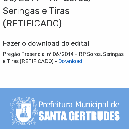
Seringas e Tiras
(RETIFICADO)
Fazer o download do edital
Pregão Presencial nº 06/2014 – RP Soros, Seringas
e Tiras (RETIFICADO) -
Download