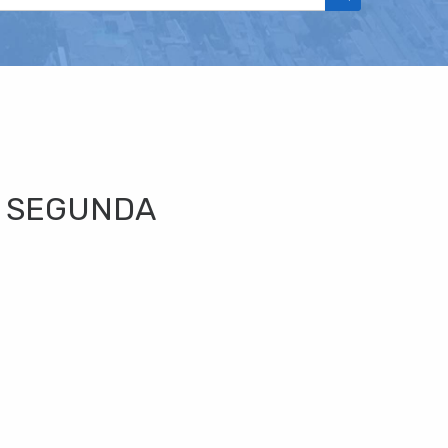
as SEGUNDA