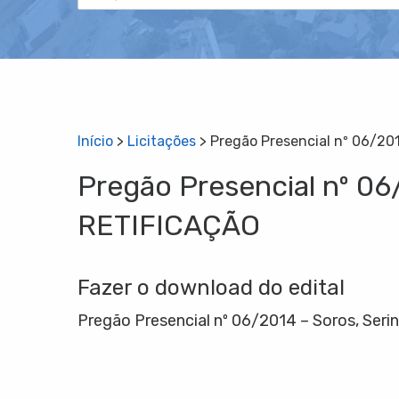
Início
>
Licitações
>
Pregão Presencial nº 06/20
Pregão Presencial nº 06
RETIFICAÇÃO
Fazer o download do edital
Pregão Presencial nº 06/2014 – Soros, Se