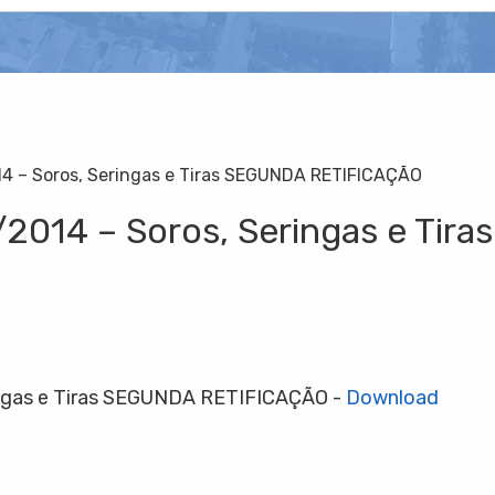
14 – Soros, Seringas e Tiras SEGUNDA RETIFICAÇÃO
/2014 – Soros, Seringas e Tir
ringas e Tiras SEGUNDA RETIFICAÇÃO -
Download