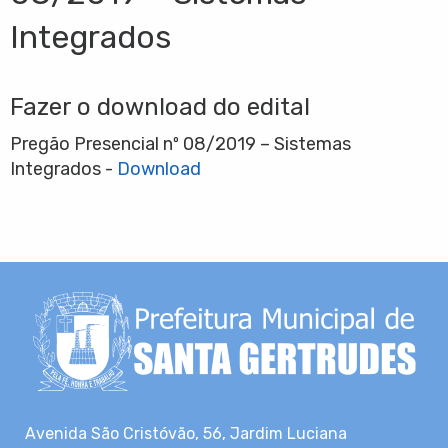
Integrados
Fazer o download do edital
Pregão Presencial nº 08/2019 – Sistemas
Integrados -
Download
Avenida São Cristóvão, 56, Jardim Luciana