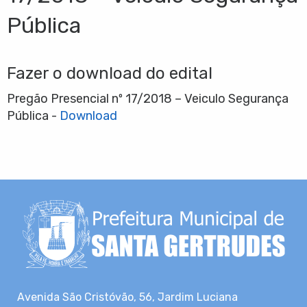
Pública
Fazer o download do edital
Pregão Presencial nº 17/2018 – Veiculo Segurança
Pública -
Download
Avenida São Cristóvão, 56, Jardim Luciana