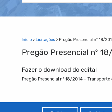
Início
>
Licitações
>
Pregão Presencial nº 18/201
Pregão Presencial nº 18
Fazer o download do edital
Pregão Presencial nº 18/2014 – Transporte