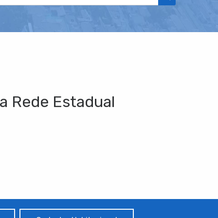
da Rede Estadual