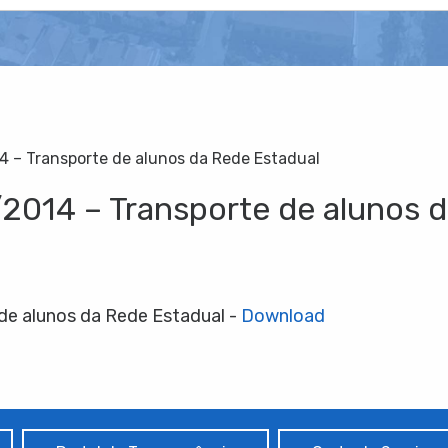
4 – Transporte de alunos da Rede Estadual
/2014 – Transporte de alunos 
 de alunos da Rede Estadual -
Download