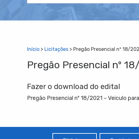
Início
>
Licitações
>
Pregão Presencial nº 18/202
Pregão Presencial nº 18
Fazer o download do edital
Pregão Presencial nº 18/2021 – Veiculo par