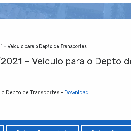
1 – Veiculo para o Depto de Transportes
/2021 – Veiculo para o Depto d
a o Depto de Transportes -
Download