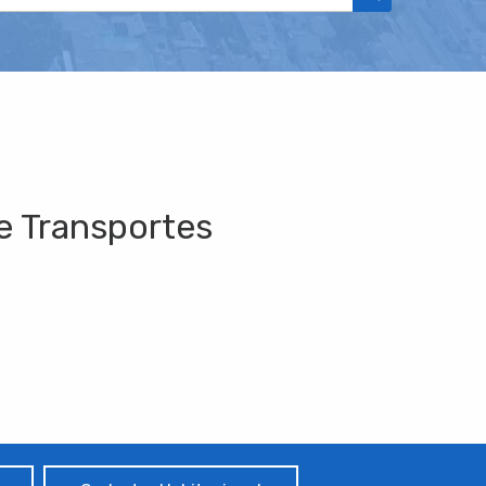
e Transportes