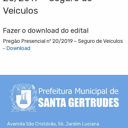
Veiculos
Fazer o download do edital
Pregão Presencial nº 20/2019 – Seguro de Veiculos
-
Download
Avenida São Cristóvão, 56, Jardim Luciana