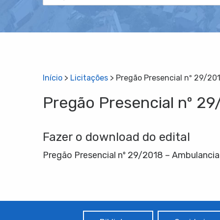
Início
>
Licitações
>
Pregão Presencial nº 29/20
Pregão Presencial nº 2
Fazer o download do edital
Pregão Presencial nº 29/2018 – Ambulancia