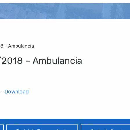
18 – Ambulancia
9/2018 – Ambulancia
 -
Download