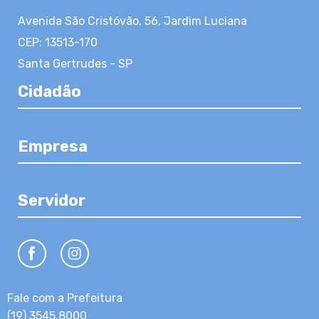
Avenida São Cristóvão, 56, Jardim Luciana
CEP: 13513-170
Santa Gertrudes - SP
Cidadão
Empresa
Servidor
Fale com a Prefeitura
(19) 3545.8000