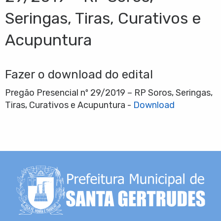
Seringas, Tiras, Curativos e
Acupuntura
Fazer o download do edital
Pregão Presencial nº 29/2019 – RP Soros, Seringas,
Tiras, Curativos e Acupuntura -
Download