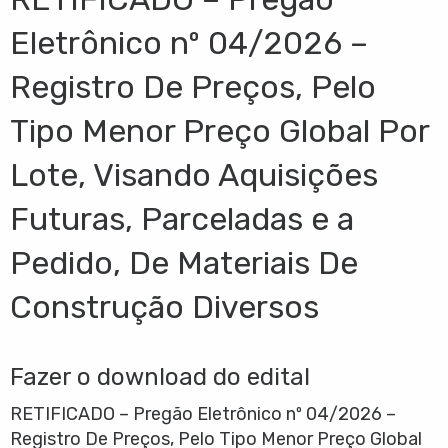
Eletrônico nº 04/2026 –
Registro De Preços, Pelo
Tipo Menor Preço Global Por
Lote, Visando Aquisições
Futuras, Parceladas e a
Pedido, De Materiais De
Construção Diversos
Fazer o download do edital
RETIFICADO – Pregão Eletrônico nº 04/2026 –
Registro De Preços, Pelo Tipo Menor Preço Global