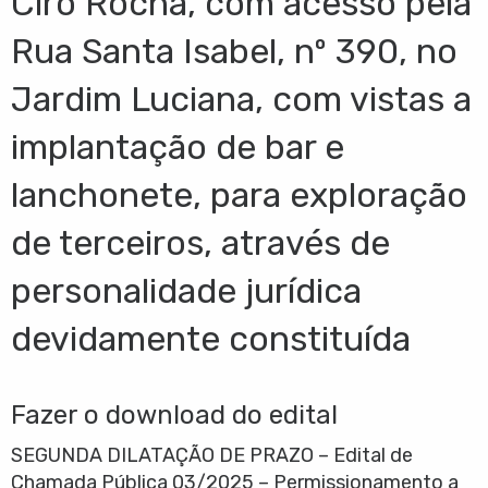
Ciro Rocha, com acesso pela
Rua Santa Isabel, nº 390, no
Jardim Luciana, com vistas a
implantação de bar e
lanchonete, para exploração
de terceiros, através de
personalidade jurídica
devidamente constituída
Fazer o download do edital
SEGUNDA DILATAÇÃO DE PRAZO – Edital de
Chamada Pública 03/2025 – Permissionamento a