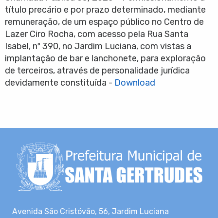
título precário e por prazo determinado, mediante
remuneração, de um espaço público no Centro de
Lazer Ciro Rocha, com acesso pela Rua Santa
Isabel, nº 390, no Jardim Luciana, com vistas a
implantação de bar e lanchonete, para exploração
de terceiros, através de personalidade jurídica
devidamente constituída -
Download
Avenida São Cristóvão, 56, Jardim Luciana