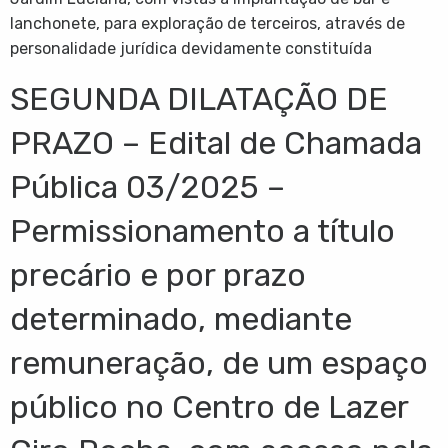
lanchonete, para exploração de terceiros, através de
personalidade jurídica devidamente constituída
SEGUNDA DILATAÇÃO DE
PRAZO – Edital de Chamada
Pública 03/2025 –
Permissionamento a título
precário e por prazo
determinado, mediante
remuneração, de um espaço
público no Centro de Lazer