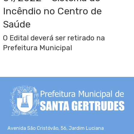
Incêndio no Centro de
Saúde
O Edital deverá ser retirado na
Prefeitura Municipal
Avenida São Cristóvão, 56, Jardim Luciana