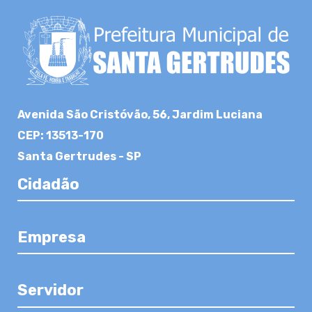
Avenida São Cristóvão, 56, Jardim Luciana
CEP: 13513-170
Santa Gertrudes - SP
Cidadão
Empresa
Servidor