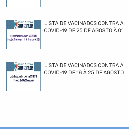
LISTA DE VACINADOS CONTRA A
COVID-19 DE 25 DE AGOSTO À 01
DE SETEMBRO DE 2023(10h)
LISTA DE VACINADOS CONTRA A
COVID-19 DE 18 À 25 DE AGOSTO
DE 2023(10h)