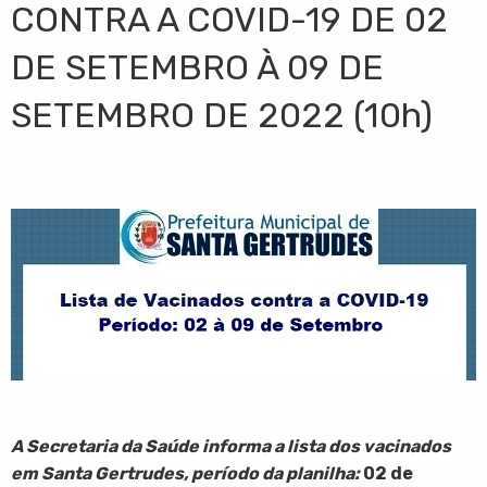
CONTRA A COVID-19 DE 02
DE SETEMBRO À 09 DE
SETEMBRO DE 2022 (10h)
A Secretaria da Saúde informa a lista dos vacinados
em Santa Gertrudes, período da planilha:
02 de