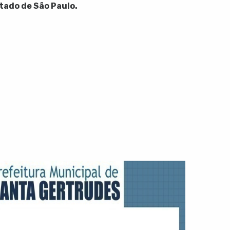
tado de São Paulo.