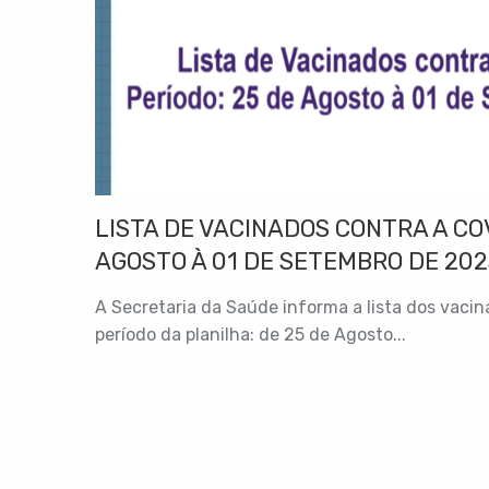
LISTA DE VACINADOS CONTRA A COV
AGOSTO À 01 DE SETEMBRO DE 202
A Secretaria da Saúde informa a lista dos vaci
período da planilha: de 25 de Agosto...