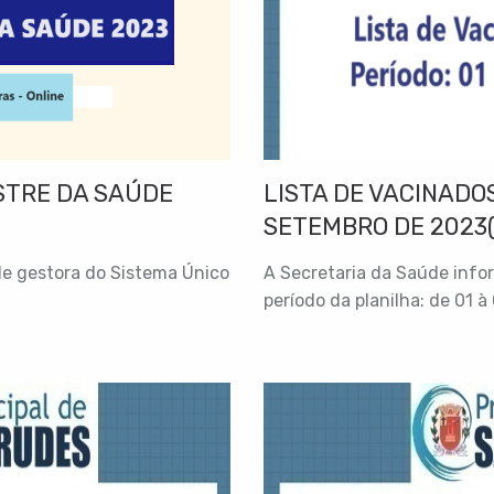
STRE DA SAÚDE
LISTA DE VACINADOS
SETEMBRO DE 2023(
de gestora do Sistema Único
A Secretaria da Saúde info
período da planilha: de 01 à 