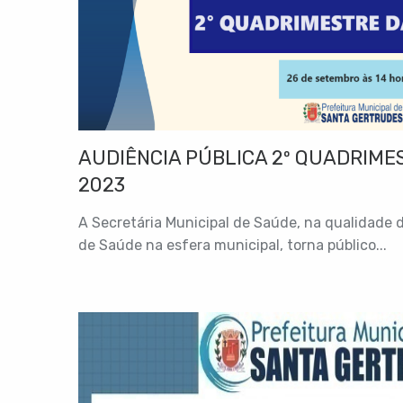
AUDIÊNCIA PÚBLICA 2º QUADRIME
2023
A Secretária Municipal de Saúde, na qualidade 
de Saúde na esfera municipal, torna público...