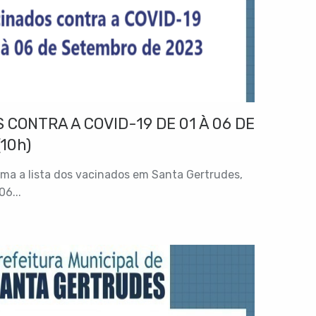
 CONTRA A COVID-19 DE 01 À 06 DE
10h)
rma a lista dos vacinados em Santa Gertrudes,
06...