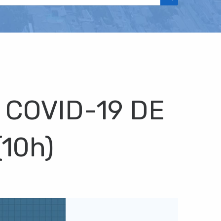
 COVID-19 DE
10h)