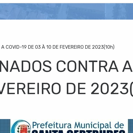
 COVID-19 DE 03 À 10 DE FEVEREIRO DE 2023(10h)
INADOS CONTRA A
EVEREIRO DE 2023(