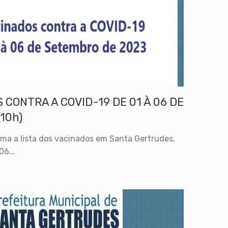
 CONTRA A COVID-19 DE 01 À 06 DE
10h)
rma a lista dos vacinados em Santa Gertrudes,
06...