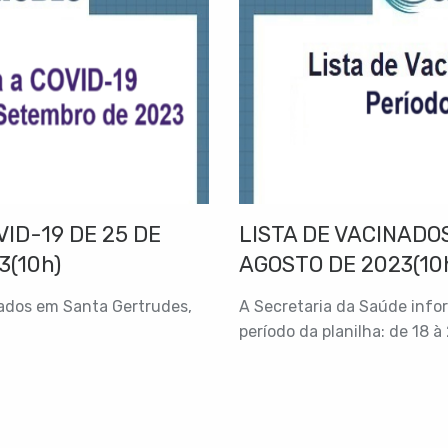
ID-19 DE 25 DE
LISTA DE VACINADOS
3(10h)
AGOSTO DE 2023(10
nados em Santa Gertrudes,
A Secretaria da Saúde info
período da planilha: de 18 à 