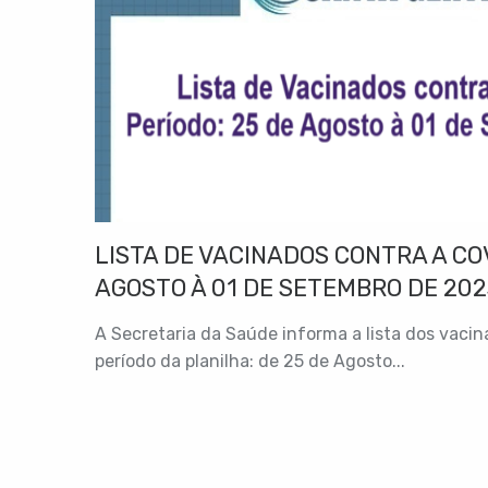
LISTA DE VACINADOS CONTRA A COV
AGOSTO À 01 DE SETEMBRO DE 202
A Secretaria da Saúde informa a lista dos vaci
período da planilha: de 25 de Agosto...