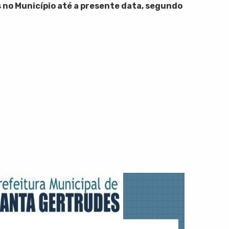
s
no Município até a presente data, segundo