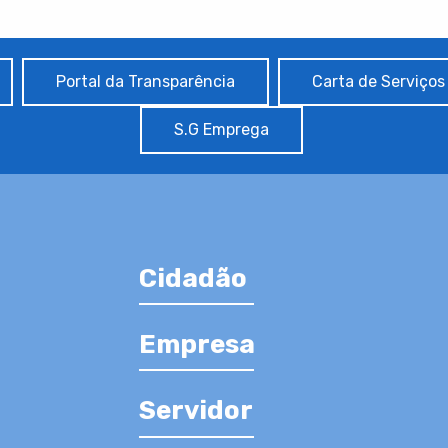
Portal da Transparência
Carta de Serviços
S.G Emprega
Cidadão
Empresa
Servidor