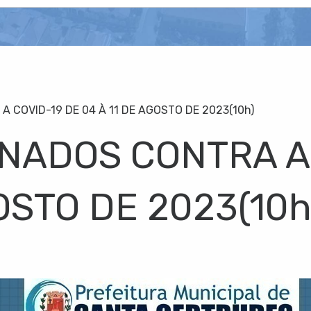
A COVID-19 DE 04 À 11 DE AGOSTO DE 2023(10h)
INADOS CONTRA A
OSTO DE 2023(10h