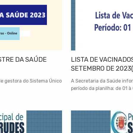
STRE DA SAÚDE
LISTA DE VACINADOS
SETEMBRO DE 2023(
de gestora do Sistema Único
A Secretaria da Saúde info
período da planilha: de 01 à 