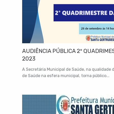
AUDIÊNCIA PÚBLICA 2º QUADRIME
2023
A Secretária Municipal de Saúde, na qualidade 
de Saúde na esfera municipal, torna público...