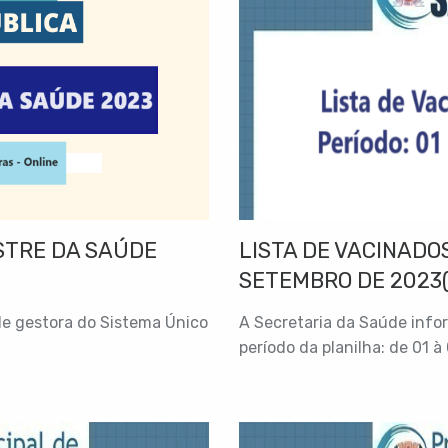
STRE DA SAÚDE
LISTA DE VACINADOS
SETEMBRO DE 2023(
de gestora do Sistema Único
A Secretaria da Saúde info
período da planilha: de 01 à 