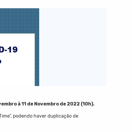
embro à 11 de Novembro de 2022 (10h).
Time”, podendo haver duplicação de