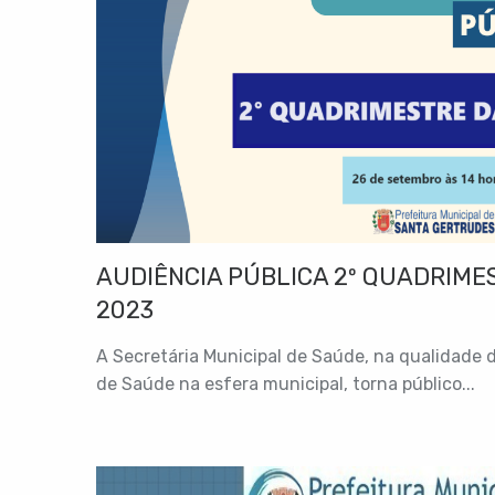
AUDIÊNCIA PÚBLICA 2º QUADRIME
2023
A Secretária Municipal de Saúde, na qualidade 
de Saúde na esfera municipal, torna público...