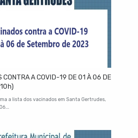
 CONTRA A COVID-19 DE 01 À 06 DE
10h)
rma a lista dos vacinados em Santa Gertrudes,
06...