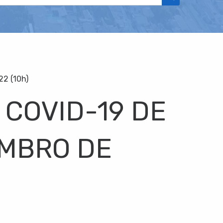
2 (10h)
 COVID-19 DE
EMBRO DE