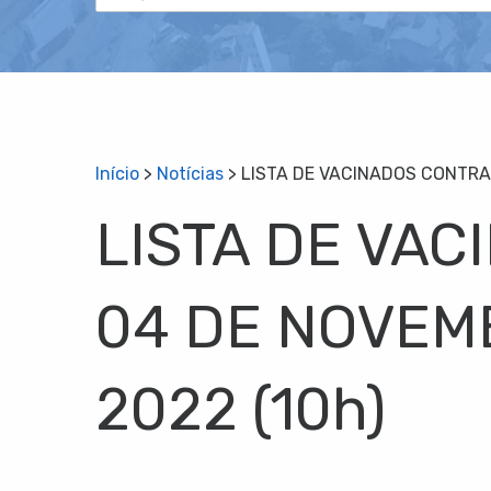
Início
>
Notícias
>
LISTA DE VACINADOS CONTRA 
LISTA DE VAC
04 DE NOVEM
2022 (10h)