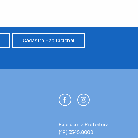
Cadastro Habitacional
Fale com a Prefeitura
(19) 3545.8000