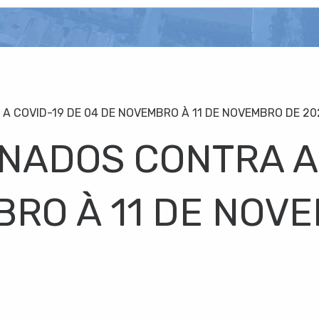
A COVID-19 DE 04 DE NOVEMBRO À 11 DE NOVEMBRO DE 202
INADOS CONTRA A
BRO À 11 DE NOV