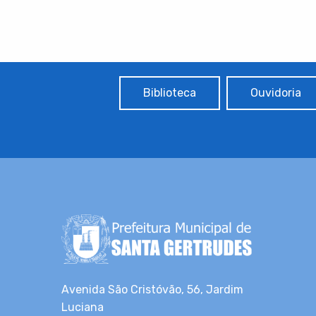
Biblioteca
Ouvidoria
Avenida São Cristóvão, 56, Jardim
Luciana