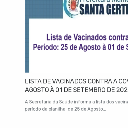
LISTA DE VACINADOS CONTRA A COV
AGOSTO À 01 DE SETEMBRO DE 202
A Secretaria da Saúde informa a lista dos vaci
período da planilha: de 25 de Agosto...