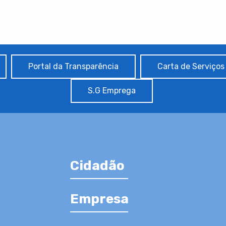
Portal da Transparência
Carta de Serviços
S.G Emprega
Cidadão
Empresa