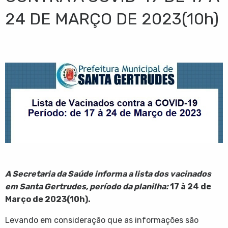
24 DE MARÇO DE 2023(10h)
A Secretaria da Saúde informa a lista dos vacinados
em Santa Gertrudes, período da planilha:
17 à 24 de
Março de 2023(10h).
Levando em consideração que as informações são