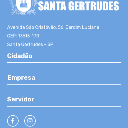
Avenida São Cristóvão, 56, Jardim Luciana
CEP: 13513-170
Santa Gertrudes - SP
Cidadão
Empresa
Servidor