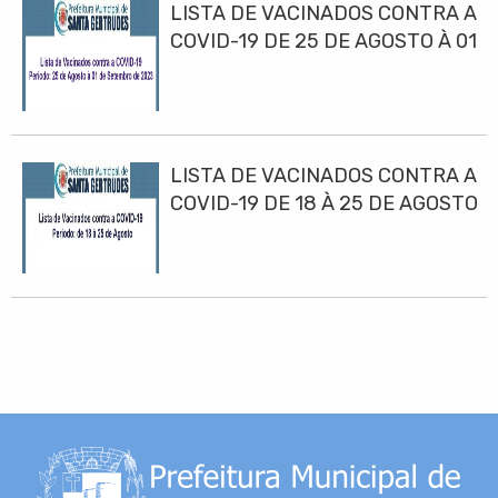
LISTA DE VACINADOS CONTRA A
COVID-19 DE 25 DE AGOSTO À 01
DE SETEMBRO DE 2023(10h)
LISTA DE VACINADOS CONTRA A
COVID-19 DE 18 À 25 DE AGOSTO
DE 2023(10h)