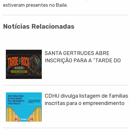
estiveram presentes no Baile.
Notícias Relacionadas
SANTA GERTRUDES ABRE
INSCRIÇÃO PARA A “TARDE DO
ROCK 2026”
CDHU divulga listagem de famílias
inscritas para o empreendimento
Santa Gertrudes-C