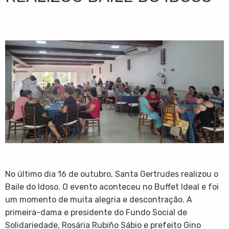
No último dia 16 de outubro, Santa Gertrudes realizou o
Baile do Idoso. O evento aconteceu no Buffet Ideal e foi
um momento de muita alegria e descontração. A
primeira-dama e presidente do Fundo Social de
Solidariedade, Rosária Rubiño Sábio e prefeito Gino