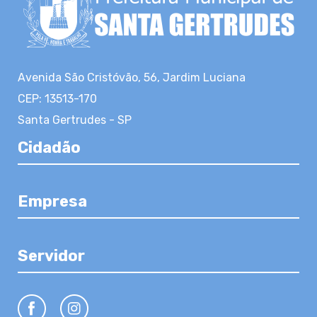
Avenida São Cristóvão, 56, Jardim Luciana
CEP: 13513-170
Santa Gertrudes - SP
Cidadão
Empresa
Servidor