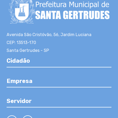
Avenida São Cristóvão, 56, Jardim Luciana
CEP: 13513-170
Santa Gertrudes - SP
Cidadão
Empresa
Servidor