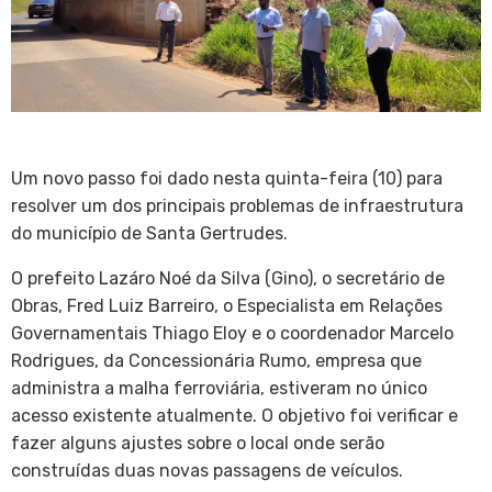
Um novo passo foi dado nesta quinta-feira (10) para
resolver um dos principais problemas de infraestrutura
do município de Santa Gertrudes.
O prefeito Lazáro Noé da Silva (Gino), o secretário de
Obras, Fred Luiz Barreiro, o Especialista em Relações
Governamentais Thiago Eloy e o coordenador Marcelo
Rodrigues, da
Concessionária Rumo, empresa que
administra a malha ferroviária, estiveram no único
acesso existente atualmente. O objetivo foi verificar e
fazer alguns ajustes sobre o local onde serão
construídas duas novas passagens de veículos.