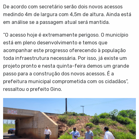
De acordo com secretário serão dois novos acessos
medindo 4m de largura com 4,5m de altura. Ainda está
em análise se a passagem atual será mantida.
“O acesso hoje é extremamente perigoso. O município
está em pleno desenvolvimento e temos que
acompanhar este progresso oferecendo à população
toda infraestrutura necessária. Por isso, já existe um
projeto pronto e nesta quinta-feira demos um grande
passo para a construção dos novos acessos. É a
prefeitura municipal comprometida com os cidadãos”,
ressaltou o prefeito Gino.