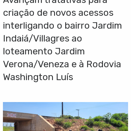
criação de novos acessos
interligando o bairro Jardim
Indaiá/Villagres ao
loteamento Jardim
Verona/Veneza e à Rodovia
Washington Luís