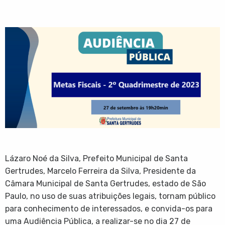
Lázaro Noé da Silva, Prefeito Municipal de Santa
Gertrudes, Marcelo Ferreira da Silva, Presidente da
Câmara Municipal de Santa Gertrudes, estado de São
Paulo, no uso de suas atribuições legais, tornam público
para conhecimento de interessados, e convida-os para
uma Audiência Pública, a realizar-se no dia 27 de