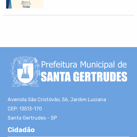
Avenida São Cristóvão, 56, Jardim Luciana
CEP: 13513-170
Santa Gertrudes - SP
Cidadão