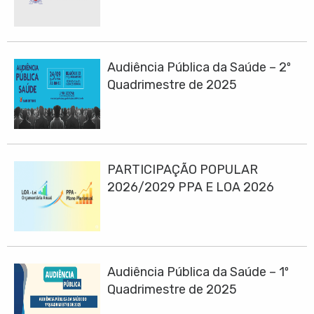
Audiência Pública da Saúde – 2º
Quadrimestre de 2025
PARTICIPAÇÃO POPULAR
2026/2029 PPA E LOA 2026
Audiência Pública da Saúde – 1º
Quadrimestre de 2025