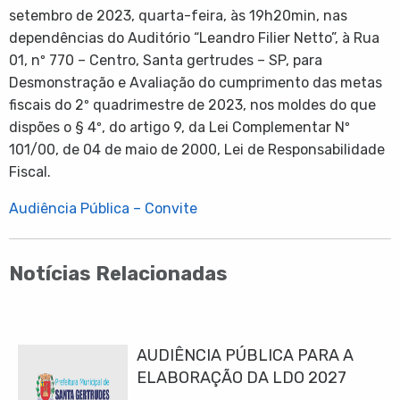
setembro de 2023, quarta-feira, às 19h20min, nas
dependências do Auditório “Leandro Filier Netto”, à Rua
01, nº 770 – Centro, Santa gertrudes – SP, para
Desmonstração e Avaliação do cumprimento das metas
fiscais do 2º quadrimestre de 2023, nos moldes do que
dispões o § 4º, do artigo 9, da Lei Complementar Nº
101/00, de 04 de maio de 2000, Lei de Responsabilidade
Fiscal.
Audiência Pública – Convite
Notícias Relacionadas
AUDIÊNCIA PÚBLICA PARA A
ELABORAÇÃO DA LDO 2027