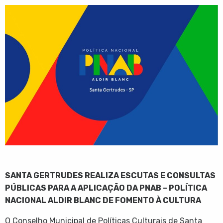
SANTA GERTRUDES REALIZA ESCUTAS E CONSULTAS
PÚBLICAS PARA A APLICAÇÃO DA PNAB – POLÍTICA
NACIONAL ALDIR BLANC DE FOMENTO À CULTURA
O Conselho Municipal de Políticas Culturais de Santa