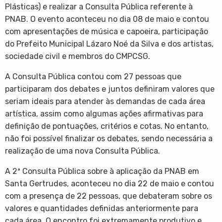
Plásticas) e realizar a Consulta Pública referente à
PNAB. O evento aconteceu no dia 08 de maio e contou
com apresentações de música e capoeira, participação
do Prefeito Municipal Lázaro Noé da Silva e dos artistas,
sociedade civil e membros do CMPCSG.
A Consulta Pública contou com 27 pessoas que
participaram dos debates e juntos definiram valores que
seriam ideais para atender às demandas de cada área
artística, assim como algumas ações afirmativas para
definição de pontuações, critérios e cotas. No entanto,
não foi possível finalizar os debates, sendo necessária a
realização de uma nova Consulta Pública.
A 2ª Consulta Pública sobre à aplicação da PNAB em
Santa Gertrudes, aconteceu no dia 22 de maio e contou
com a presença de 22 pessoas, que debateram sobre os
valores e quantidades definidas anteriormente para
cada área. O encontro foi extremamente produtivo e