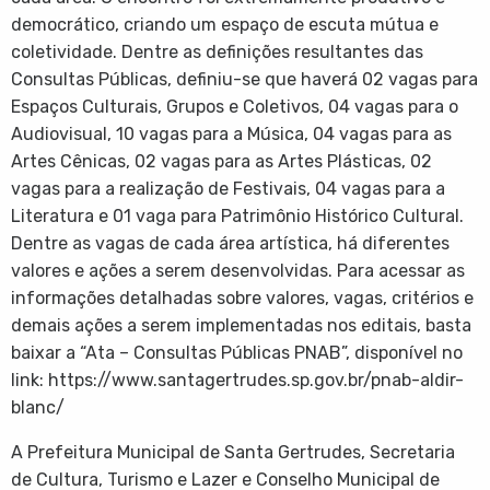
democrático, criando um espaço de escuta mútua e
coletividade. Dentre as definições resultantes das
Consultas Públicas, definiu-se que haverá 02 vagas para
Espaços Culturais, Grupos e Coletivos, 04 vagas para o
Audiovisual, 10 vagas para a Música, 04 vagas para as
Artes Cênicas, 02 vagas para as Artes Plásticas, 02
vagas para a realização de Festivais, 04 vagas para a
Literatura e 01 vaga para Patrimônio Histórico Cultural.
Dentre as vagas de cada área artística, há diferentes
valores e ações a serem desenvolvidas. Para acessar as
informações detalhadas sobre valores, vagas, critérios e
demais ações a serem implementadas nos editais, basta
baixar a “Ata – Consultas Públicas PNAB”, disponível no
link: https://www.santagertrudes.sp.gov.br/pnab-aldir-
blanc/
A Prefeitura Municipal de Santa Gertrudes, Secretaria
de Cultura, Turismo e Lazer e Conselho Municipal de