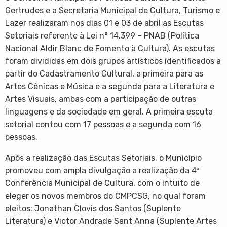
Gertrudes e a Secretaria Municipal de Cultura, Turismo e
Lazer realizaram nos dias 01 e 03 de abril as Escutas
Setoriais referente à Lei n° 14.399 – PNAB (Política
Nacional Aldir Blanc de Fomento à Cultura). As escutas
foram divididas em dois grupos artísticos identificados a
partir do Cadastramento Cultural, a primeira para as
Artes Cênicas e Música e a segunda para a Literatura e
Artes Visuais, ambas com a participação de outras
linguagens e da sociedade em geral. A primeira escuta
setorial contou com 17 pessoas e a segunda com 16
pessoas.
Após a realização das Escutas Setoriais, o Município
promoveu com ampla divulgação a realização da 4ª
Conferência Municipal de Cultura, com o intuito de
eleger os novos membros do CMPCSG, no qual foram
eleitos: Jonathan Clovis dos Santos (Suplente
Literatura) e Victor Andrade Sant Anna (Suplente Artes