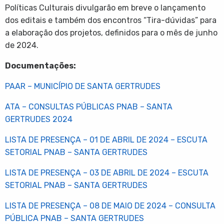
Políticas Culturais divulgarão em breve o lançamento
dos editais e também dos encontros “Tira-dúvidas” para
a elaboração dos projetos, definidos para o mês de junho
de 2024.
Documentações:
PAAR – MUNICÍPIO DE SANTA GERTRUDES
ATA – CONSULTAS PÚBLICAS PNAB – SANTA
GERTRUDES 2024
LISTA DE PRESENÇA – 01 DE ABRIL DE 2024 – ESCUTA
SETORIAL PNAB – SANTA GERTRUDES
LISTA DE PRESENÇA – 03 DE ABRIL DE 2024 – ESCUTA
SETORIAL PNAB – SANTA GERTRUDES
LISTA DE PRESENÇA – 08 DE MAIO DE 2024 – CONSULTA
PÚBLICA PNAB – SANTA GERTRUDES