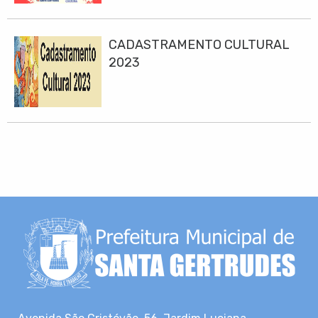
2023”
CADASTRAMENTO CULTURAL
2023