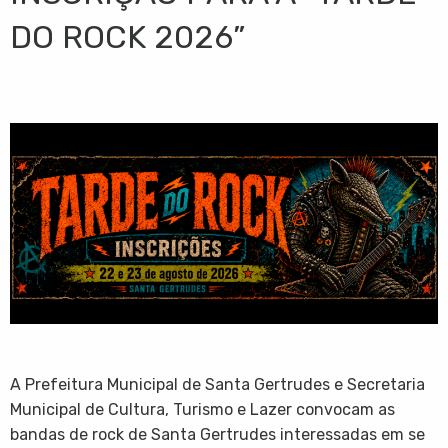
DO ROCK 2026”
A Prefeitura Municipal de Santa Gertrudes e Secretaria
Municipal de Cultura, Turismo e Lazer convocam as
bandas de rock de Santa Gertrudes interessadas em se