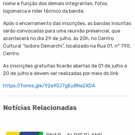
nome e função dos demais integrantes, fotos,
logomarca e rider técnico da banda.
Após o encerramento das inscrições, as bandas inscritas
serão convocadas para uma reunião presencial, que
acontecerá no dia 29 de julho, às 20h, no Centro
Cultural “Isidoro Demarchi”, localizado na Rua 01, n° 790,
Centro.
As inscrições gratuitas ficarão abertas de 01 de julho a
20 de julho e devem ser realizadas por meio do link:
https://forms.gle/92e95J7gEu8Na2XDA
Notícias Relacionadas