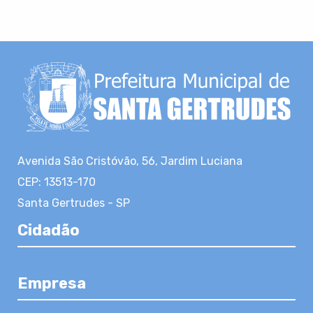
Avenida São Cristóvão, 56, Jardim Luciana
CEP: 13513-170
Santa Gertrudes - SP
Cidadão
Empresa