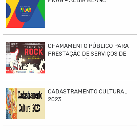
PNAB – ALDIR BLANC
CHAMAMENTO PÚBLICO PARA
PRESTAÇÃO DE SERVIÇOS DE
APRESENTAÇÃO MUSICAL PARA
O EVENTO “TARDE DO ROCK
2023”
CADASTRAMENTO CULTURAL
2023