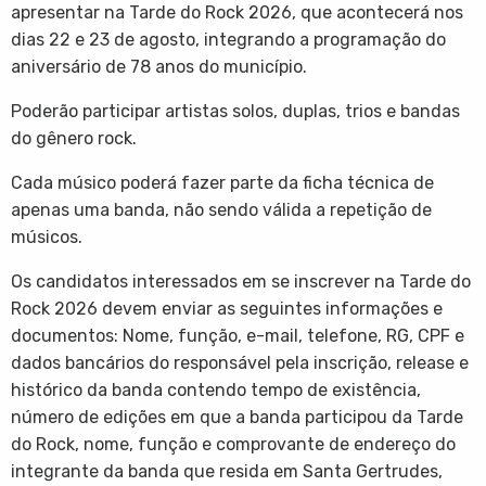
apresentar na Tarde do Rock 2026, que acontecerá nos
dias 22 e 23 de agosto, integrando a programação do
aniversário de 78 anos do município.
Poderão participar artistas solos, duplas, trios e bandas
do gênero rock.
Cada músico poderá fazer parte da ficha técnica de
apenas uma banda, não sendo válida a repetição de
músicos.
Os candidatos interessados em se inscrever na Tarde do
Rock 2026 devem enviar as seguintes informações e
documentos: Nome, função, e-mail, telefone, RG, CPF e
dados bancários do responsável pela inscrição, release e
histórico da banda contendo tempo de existência,
número de edições em que a banda participou da Tarde
do Rock, nome, função e comprovante de endereço do
integrante da banda que resida em Santa Gertrudes,