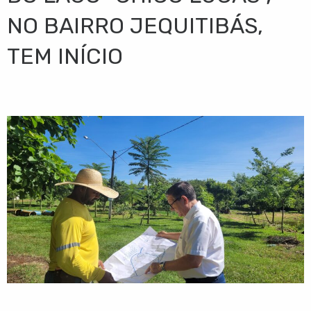
NO BAIRRO JEQUITIBÁS,
TEM INÍCIO