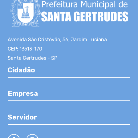
Avenida São Cristóvão, 56, Jardim Luciana
CEP: 13513-170
Santa Gertrudes - SP
Cidadão
Empresa
Servidor