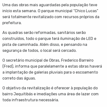
Uma das obras mais aguardadas pela população teve
início esta semana. O parque municipal “Chico Lucas”
será totalmente revitalizado com recursos próprios da
prefeitura.
As quadras serão reformadas, sanitários serão
construídos, todo o parque terá iluminação de LED e
pista de caminhada. Além disso, e pensando na
segurança de todos, o local será cercado.
O
secretário municipal de Obras, Frederico Barreiro
(Fred), informa que paralelamente a estas obras haverá
a implantação de galerias pluviais para o escoamento
correto das águas.
O objetivo da revitalização é oferecer à população do
bairro Jequitibás e imediações uma área de lazer com
toda infraestrutura necessária.