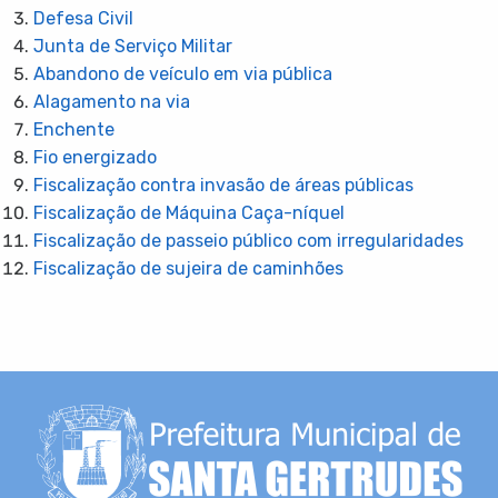
Defesa Civil
Junta de Serviço Militar
Abandono de veículo em via pública
Alagamento na via
Enchente
Fio energizado
Fiscalização contra invasão de áreas públicas
Fiscalização de Máquina Caça-níquel
Fiscalização de passeio público com irregularidades
Fiscalização de sujeira de caminhões