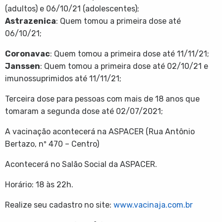
(adultos) e 06/10/21 (adolescentes);
Astrazenica
: Quem tomou a primeira dose até
06/10/21;
Coronavac
: Quem tomou a primeira dose até 11/11/21;
Janssen
: Quem tomou a primeira dose até 02/10/21 e
imunossuprimidos até 11/11/21;
Terceira dose para pessoas com mais de 18 anos que
tomaram a segunda dose até 02/07/2021;
A vacinação acontecerá na ASPACER (Rua Antônio
Bertazo, nº 470 – Centro)
Acontecerá no Salão Social da ASPACER.
Horário: 18 às 22h.
Realize seu cadastro no site:
www.vacinaja.com.br