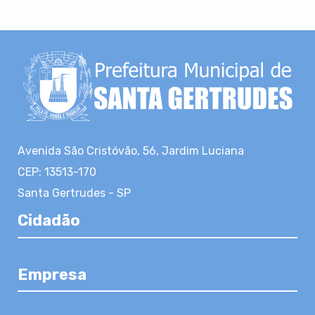
Avenida São Cristóvão, 56, Jardim Luciana
CEP: 13513-170
Santa Gertrudes - SP
Cidadão
Empresa