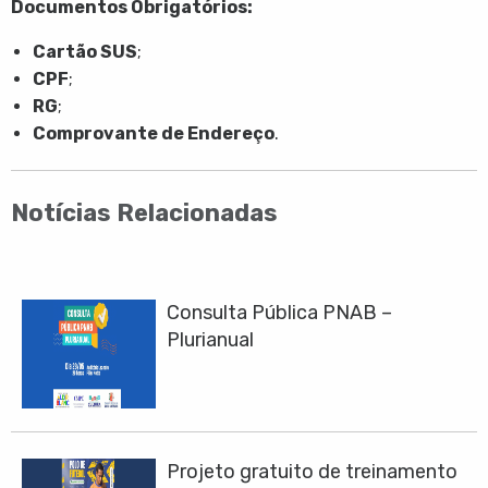
Documentos Obrigatórios:
Cartão SUS
;
CPF
;
RG
;
Comprovante de Endereço
.
Notícias Relacionadas
Consulta Pública PNAB –
Plurianual
Projeto gratuito de treinamento