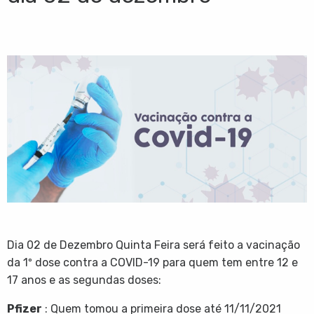
Dia 02 de Dezembro Quinta Feira será feito a vacinação
da 1º dose contra a COVID-19 para quem tem entre 12 e
17 anos e as segundas doses:
Pfizer
: Quem tomou a primeira dose até 11/11/2021