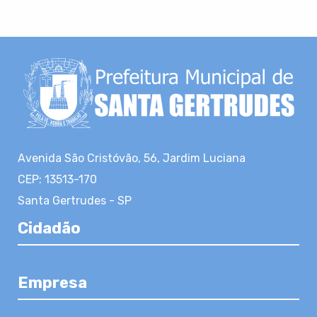
Avenida São Cristóvão, 56, Jardim Luciana
CEP: 13513-170
Santa Gertrudes - SP
Cidadão
Empresa