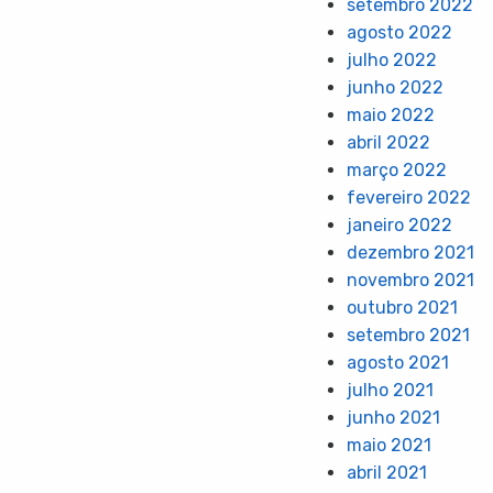
setembro 2022
agosto 2022
julho 2022
junho 2022
maio 2022
abril 2022
março 2022
fevereiro 2022
janeiro 2022
dezembro 2021
novembro 2021
outubro 2021
setembro 2021
agosto 2021
julho 2021
junho 2021
maio 2021
abril 2021