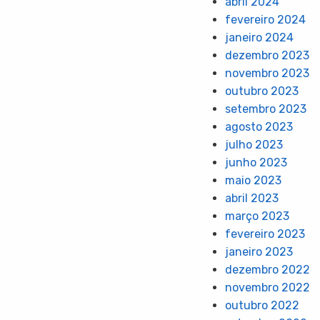
abril 2024
fevereiro 2024
janeiro 2024
dezembro 2023
novembro 2023
outubro 2023
setembro 2023
agosto 2023
julho 2023
junho 2023
maio 2023
abril 2023
março 2023
fevereiro 2023
janeiro 2023
dezembro 2022
novembro 2022
outubro 2022