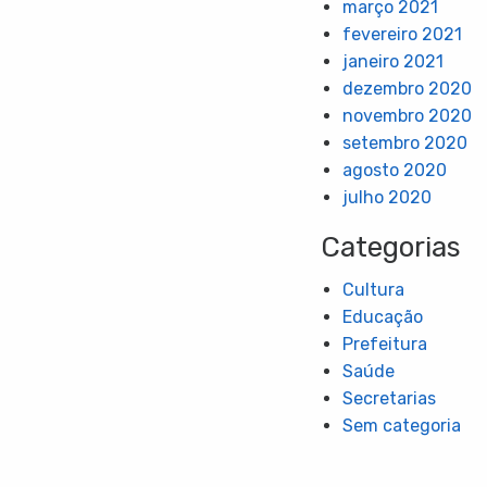
março 2021
fevereiro 2021
janeiro 2021
dezembro 2020
novembro 2020
setembro 2020
agosto 2020
julho 2020
Categorias
Cultura
Educação
Prefeitura
Saúde
Secretarias
Sem categoria