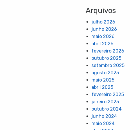
Arquivos
julho 2026
junho 2026
maio 2026
abril 2026
fevereiro 2026
outubro 2025
setembro 2025
agosto 2025
maio 2025
abril 2025
fevereiro 2025
janeiro 2025
outubro 2024
junho 2024
maio 2024