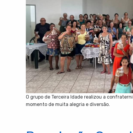
O grupo de Terceira Idade realizou a confrater
momento de muita alegria e diversão.