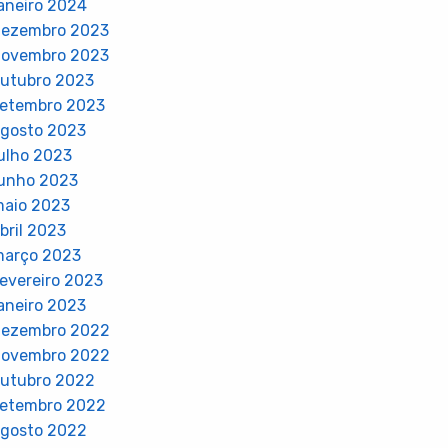
aneiro 2024
dezembro 2023
novembro 2023
utubro 2023
etembro 2023
gosto 2023
ulho 2023
unho 2023
aio 2023
bril 2023
arço 2023
evereiro 2023
aneiro 2023
dezembro 2022
novembro 2022
utubro 2022
etembro 2022
gosto 2022