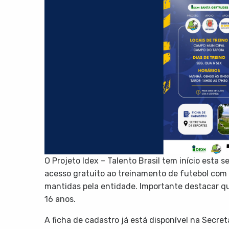
O Projeto Idex – Talento Brasil tem início esta se
acesso gratuito ao treinamento de futebol com 
mantidas pela entidade. Importante destacar qu
16 anos.
A ficha de cadastro já está disponível na Secre