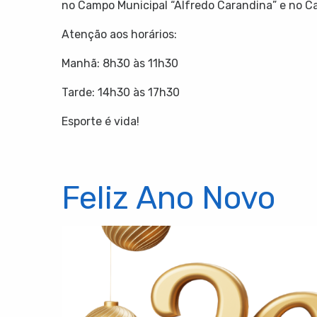
no Campo Municipal “Alfredo Carandina” e no Ca
Atenção aos horários:
Manhã: 8h30 às 11h30
Tarde: 14h30 às 17h30
Esporte é vida!
Feliz Ano Novo