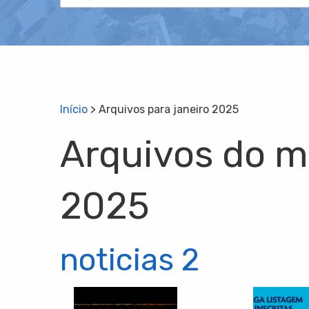
Início
>
Arquivos para janeiro 2025
Arquivos do m
2025
noticias 2