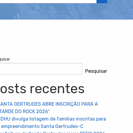
uisar
Pesquisar
osts recentes
SANTA GERTRUDES ABRE INSCRIÇÃO PARA A
TARDE DO ROCK 2026”
DHU divulga listagem de famílias inscritas para
 empreendimento Santa Gertrudes-C