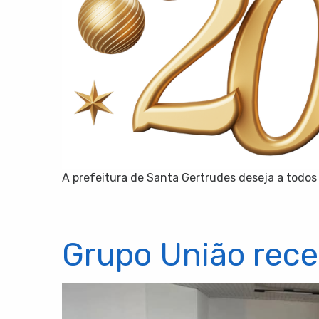
A prefeitura de Santa Gertrudes deseja a todos
Grupo União rec